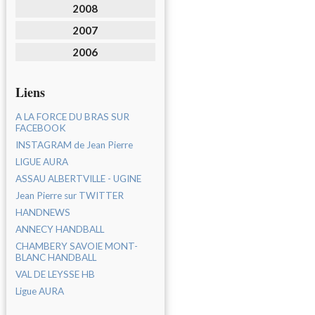
2008
2007
2006
Liens
A LA FORCE DU BRAS SUR
FACEBOOK
INSTAGRAM de Jean Pierre
LIGUE AURA
ASSAU ALBERTVILLE - UGINE
Jean Pierre sur TWITTER
HANDNEWS
ANNECY HANDBALL
CHAMBERY SAVOIE MONT-
BLANC HANDBALL
VAL DE LEYSSE HB
Ligue AURA