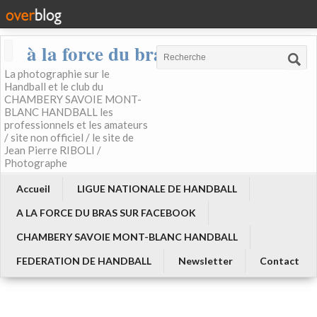
à la force du bras
La photographie sur le
Handball et le club du
CHAMBERY SAVOIE MONT-
BLANC HANDBALL les
professionnels et les amateurs
/ site non officiel / le site de
Jean Pierre RIBOLI /
Photographe
Accueil
LIGUE NATIONALE DE HANDBALL
A LA FORCE DU BRAS SUR FACEBOOK
CHAMBERY SAVOIE MONT-BLANC HANDBALL
FEDERATION DE HANDBALL
Newsletter
Contact