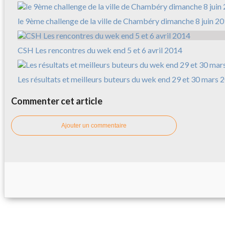
le 9ème challenge de la ville de Chambéry dimanche 8 juin 2
CSH Les rencontres du wek end 5 et 6 avril 2014
Les résultats et meilleurs buteurs du wek end 29 et 30 mars 
Commenter cet article
Ajouter un commentaire