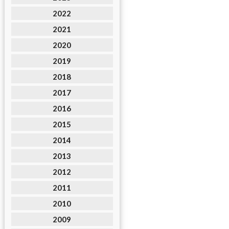
2022
2021
2020
2019
2018
2017
2016
2015
2014
2013
2012
2011
2010
2009