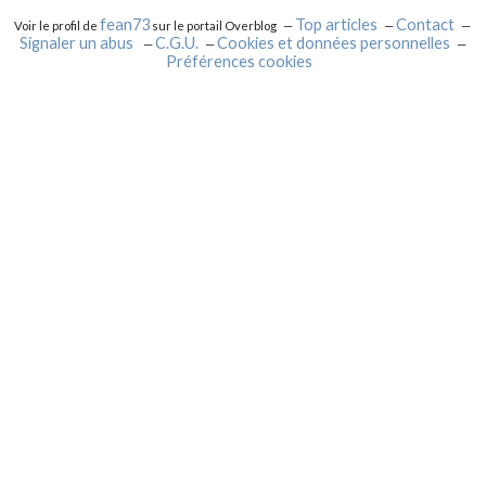
fean73
Top articles
Contact
Voir le profil de
sur le portail Overblog
Signaler un abus
C.G.U.
Cookies et données personnelles
Préférences cookies