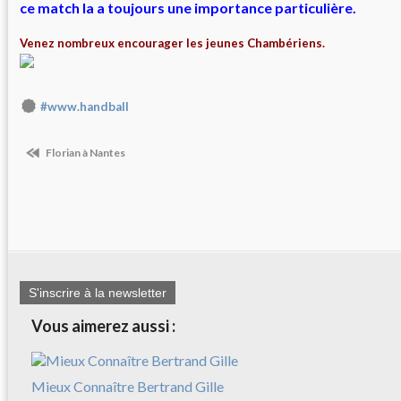
ce match la a toujours une importance particulière.
Venez nombreux encourager les jeunes Chambériens.
#www.handball
Florian à Nantes
S'inscrire à la newsletter
Vous aimerez aussi :
Mieux Connaître Bertrand Gille