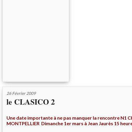
26 Février 2009
le CLASICO 2
Une date importante à ne pas manquer la rencontre N
MONTPELLIER Dimanche 1er mars à Jean Jaurès 15 heures 