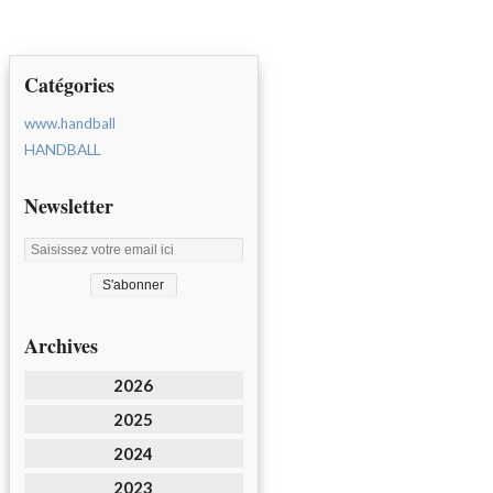
Catégories
www.handball
HANDBALL
Newsletter
Archives
2026
2025
2024
2023