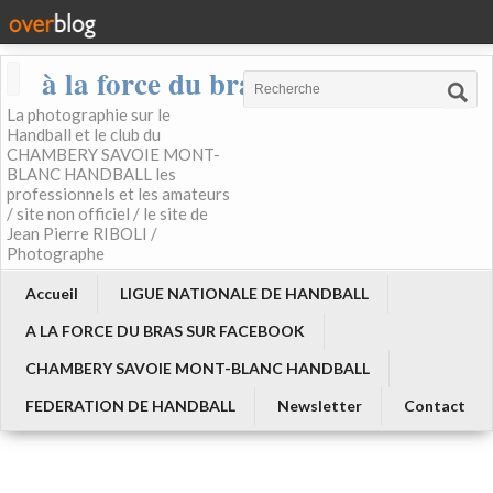
à la force du bras
La photographie sur le
Handball et le club du
CHAMBERY SAVOIE MONT-
BLANC HANDBALL les
professionnels et les amateurs
/ site non officiel / le site de
Jean Pierre RIBOLI /
Photographe
Accueil
LIGUE NATIONALE DE HANDBALL
A LA FORCE DU BRAS SUR FACEBOOK
CHAMBERY SAVOIE MONT-BLANC HANDBALL
FEDERATION DE HANDBALL
Newsletter
Contact