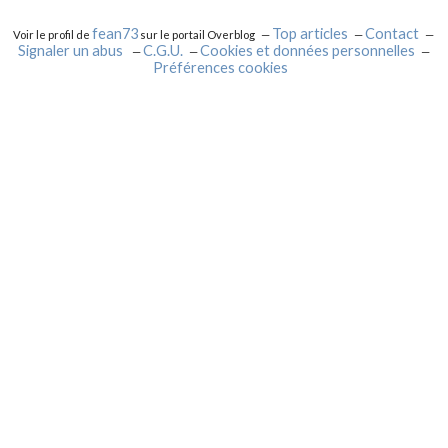
fean73
Top articles
Contact
Voir le profil de
sur le portail Overblog
Signaler un abus
C.G.U.
Cookies et données personnelles
Préférences cookies