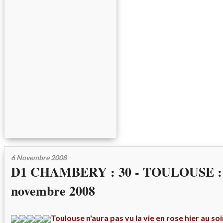
6 Novembre 2008
D1 CHAMBERY : 30 - TOULOUSE : 2
novembre 2008
Toulouse n'aura pas vu la vie en rose hier au s