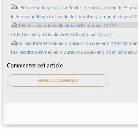
le 9ème challenge de la ville de Chambéry dimanche 8 juin 2
CSH Les rencontres du wek end 5 et 6 avril 2014
Les résultats et meilleurs buteurs du wek end 29 et 30 mars 
Commenter cet article
Ajouter un commentaire