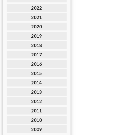
2022
2021
2020
2019
2018
2017
2016
2015
2014
2013
2012
2011
2010
2009