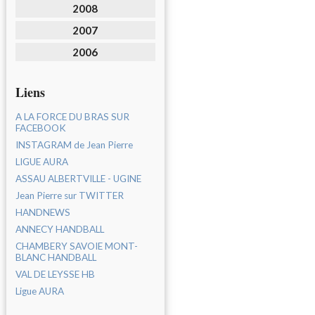
2008
2007
2006
Liens
A LA FORCE DU BRAS SUR
FACEBOOK
INSTAGRAM de Jean Pierre
LIGUE AURA
ASSAU ALBERTVILLE - UGINE
Jean Pierre sur TWITTER
HANDNEWS
ANNECY HANDBALL
CHAMBERY SAVOIE MONT-
BLANC HANDBALL
VAL DE LEYSSE HB
Ligue AURA