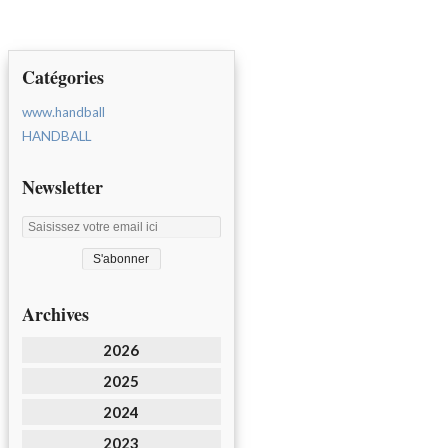
Catégories
www.handball
HANDBALL
Newsletter
Archives
2026
2025
2024
2023