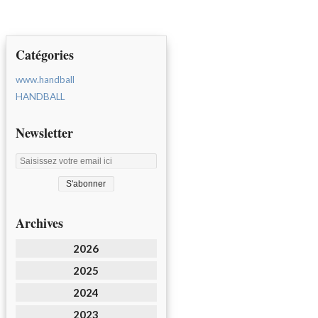
Catégories
www.handball
HANDBALL
Newsletter
Archives
2026
2025
2024
2023