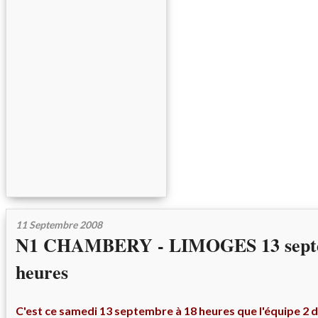
11 Septembre 2008
N1 CHAMBERY - LIMOGES 13 septe
heures
C'est ce samedi 13 septembre à 18 heures que l'équipe 2 