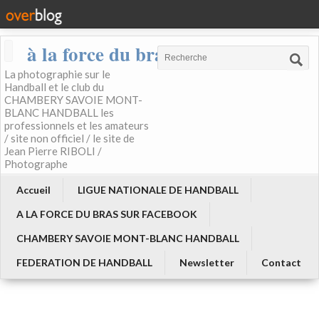
à la force du bras
La photographie sur le
Handball et le club du
CHAMBERY SAVOIE MONT-
BLANC HANDBALL les
professionnels et les amateurs
/ site non officiel / le site de
Jean Pierre RIBOLI /
Photographe
Accueil
LIGUE NATIONALE DE HANDBALL
A LA FORCE DU BRAS SUR FACEBOOK
CHAMBERY SAVOIE MONT-BLANC HANDBALL
FEDERATION DE HANDBALL
Newsletter
Contact