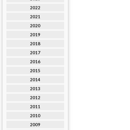
2022
2021
2020
2019
2018
2017
2016
2015
2014
2013
2012
2011
2010
2009