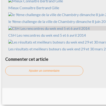
Mieux Connaître Bertrand Gille
le 9ème challenge de la ville de Chambéry dimanche 8 juin 2
CSH Les rencontres du wek end 5 et 6 avril 2014
Les résultats et meilleurs buteurs du wek end 29 et 30 mars 
Commenter cet article
Ajouter un commentaire