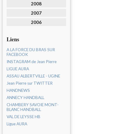
2008
2007
2006
Liens
A LA FORCE DU BRAS SUR
FACEBOOK
INSTAGRAM de Jean Pierre
LIGUE AURA
ASSAU ALBERTVILLE - UGINE
Jean Pierre sur TWITTER
HANDNEWS
ANNECY HANDBALL
CHAMBERY SAVOIE MONT-
BLANC HANDBALL
VAL DE LEYSSE HB
Ligue AURA