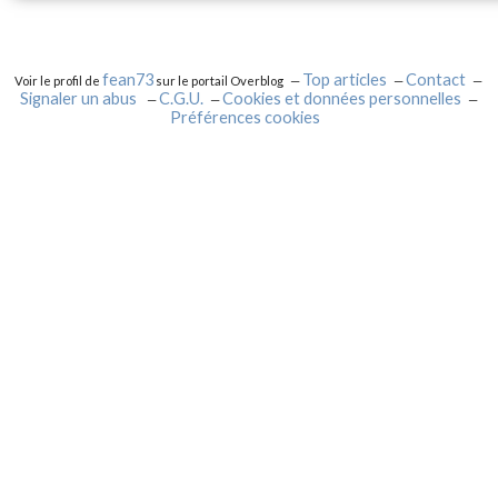
fean73
Top articles
Contact
Voir le profil de
sur le portail Overblog
Signaler un abus
C.G.U.
Cookies et données personnelles
Préférences cookies