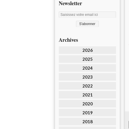
Newsletter
Archives
2026
2025
2024
2023
2022
2021
2020
2019
2018