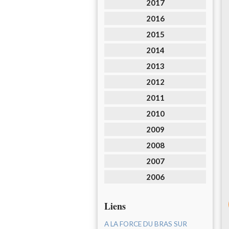
2017
2016
2015
2014
2013
2012
2011
2010
2009
2008
2007
2006
Liens
A LA FORCE DU BRAS SUR