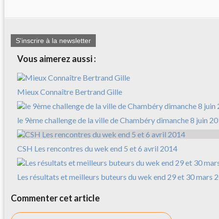
S'inscrire à la newsletter
Vous aimerez aussi :
Mieux Connaître Bertrand Gille
le 9ème challenge de la ville de Chambéry dimanche 8 juin 2
CSH Les rencontres du wek end 5 et 6 avril 2014
Les résultats et meilleurs buteurs du wek end 29 et 30 mars 
Commenter cet article