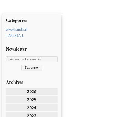
Catégories
www.handball
HANDBALL
Newsletter
Archives
2026
2025
2024
2023