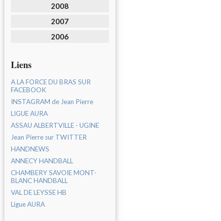
2008
2007
2006
Liens
A LA FORCE DU BRAS SUR
FACEBOOK
INSTAGRAM de Jean Pierre
LIGUE AURA
ASSAU ALBERTVILLE - UGINE
Jean Pierre sur TWITTER
HANDNEWS
ANNECY HANDBALL
CHAMBERY SAVOIE MONT-
BLANC HANDBALL
VAL DE LEYSSE HB
Ligue AURA