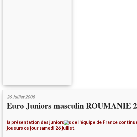
26 Juillet 2008
Euro Juniors masculin ROUMANIE 20
la présentation des juniors
s de l'équipe de France continu
joueurs ce jour samedi 26 juillet
.