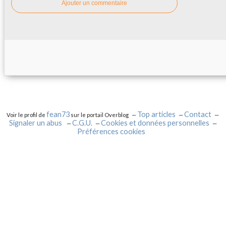
Ajouter un commentaire
fean73
Top articles
Contact
Voir le profil de
sur le portail Overblog
Signaler un abus
C.G.U.
Cookies et données personnelles
Préférences cookies