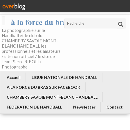
à la force du bras
La photographie sur le
Handball et le club du
CHAMBERY SAVOIE MONT-
BLANC HANDBALL les
professionnels et les amateurs
/ site non officiel / le site de
Jean Pierre RIBOLI /
Photographe
Accueil
LIGUE NATIONALE DE HANDBALL
A LA FORCE DU BRAS SUR FACEBOOK
CHAMBERY SAVOIE MONT-BLANC HANDBALL
FEDERATION DE HANDBALL
Newsletter
Contact