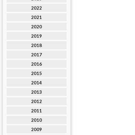
2022
2021
2020
2019
2018
2017
2016
2015
2014
2013
2012
2011
2010
2009