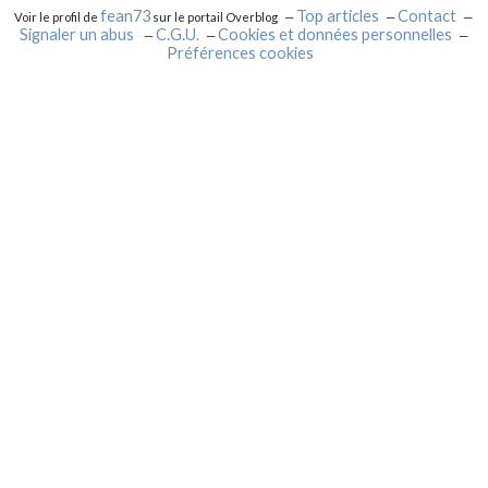
fean73
Top articles
Contact
Voir le profil de
sur le portail Overblog
Signaler un abus
C.G.U.
Cookies et données personnelles
Préférences cookies