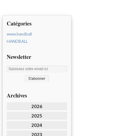
Catégories
www.handball
HANDBALL
Newsletter
Archives
2026
2025
2024
2023