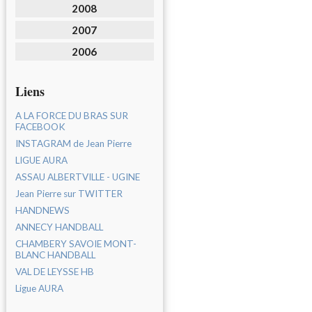
2008
2007
2006
Liens
A LA FORCE DU BRAS SUR
FACEBOOK
INSTAGRAM de Jean Pierre
LIGUE AURA
ASSAU ALBERTVILLE - UGINE
Jean Pierre sur TWITTER
HANDNEWS
ANNECY HANDBALL
CHAMBERY SAVOIE MONT-
BLANC HANDBALL
VAL DE LEYSSE HB
Ligue AURA