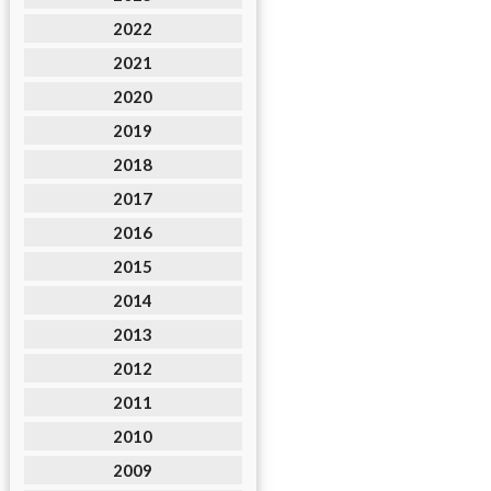
2022
2021
2020
2019
2018
2017
2016
2015
2014
2013
2012
2011
2010
2009