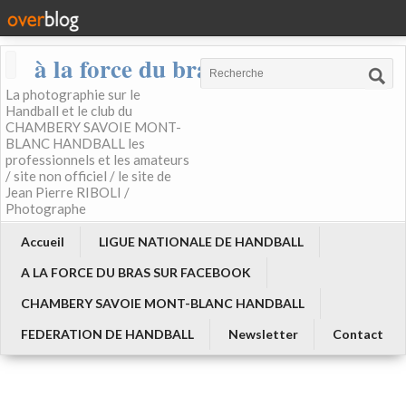
à la force du bras
La photographie sur le
Handball et le club du
CHAMBERY SAVOIE MONT-
BLANC HANDBALL les
professionnels et les amateurs
/ site non officiel / le site de
Jean Pierre RIBOLI /
Photographe
Accueil
LIGUE NATIONALE DE HANDBALL
A LA FORCE DU BRAS SUR FACEBOOK
CHAMBERY SAVOIE MONT-BLANC HANDBALL
FEDERATION DE HANDBALL
Newsletter
Contact