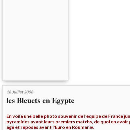
18 Juillet 2008
les Bleuets en Egypte
En voila une belle photo souvenir de l'équipe de France ju
pyramides avant leurs premiers matchs, de quoi en avoir pl
age et reposés avant l'Euro en
Rouman
ie.