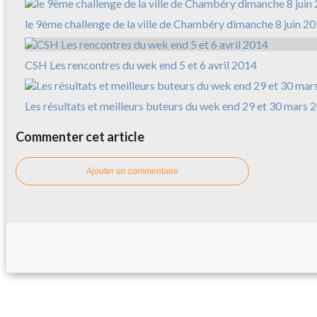
le 9ème challenge de la ville de Chambéry dimanche 8 juin 2
CSH Les rencontres du wek end 5 et 6 avril 2014
Les résultats et meilleurs buteurs du wek end 29 et 30 mars 
Commenter cet article
Ajouter un commentaire