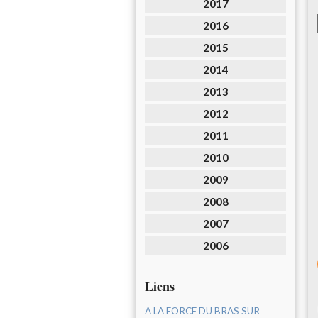
2017
2016
2015
2014
2013
2012
2011
2010
2009
2008
2007
2006
Liens
A LA FORCE DU BRAS SUR