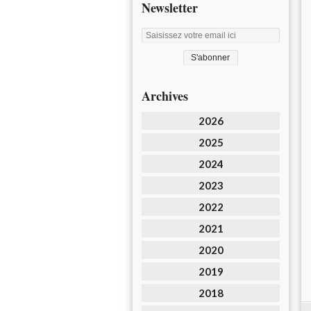
Newsletter
Archives
2026
2025
2024
2023
2022
2021
2020
2019
2018