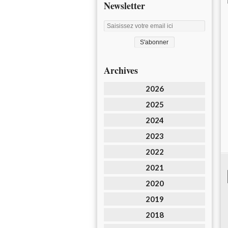
Newsletter
Archives
2026
2025
2024
2023
2022
2021
2020
2019
2018