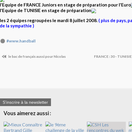
l'Equipe de FRANCE Juniors en stage de préparation pour l'Euro
l'Equipe de TUNISIE en stage de préparation
les 2 équipes regroupées le mardi 8 juillet 2008.
( plus de pays, 
de la sympathie )
#www.handball
le bac de français aussi pour Nicolas
FRANCE : 30 - TUNISIE : 
S'inscrire à la newsletter
Vous aimerez aussi :