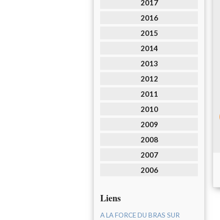
2017
2016
2015
2014
2013
2012
2011
2010
2009
2008
2007
2006
Liens
A LA FORCE DU BRAS SUR