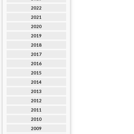
2022
2021
2020
2019
2018
2017
2016
2015
2014
2013
2012
2011
2010
2009