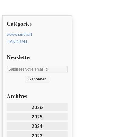
Catégories
www.handball
HANDBALL
Newsletter
Archives
2026
2025
2024
2023