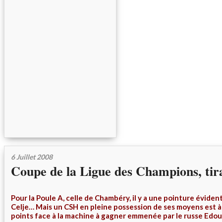
6 Juillet 2008
Coupe de la Ligue des Champions, tir
Pour la Poule A, celle de Chambéry, il y a une pointure éviden
Celje… Mais un CSH en pleine possession de ses moyens est 
points face à la machine à gagner emmenée par le russe Edou