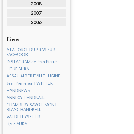
2008
2007
2006
Liens
A LA FORCE DU BRAS SUR
FACEBOOK
INSTAGRAM de Jean Pierre
LIGUE AURA
ASSAU ALBERTVILLE - UGINE
Jean Pierre sur TWITTER
HANDNEWS
ANNECY HANDBALL
CHAMBERY SAVOIE MONT-
BLANC HANDBALL
VAL DE LEYSSE HB
Ligue AURA