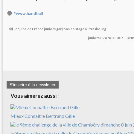
#www.handball
équipe de France juniors garçons en stage à Strasbourg
juniors FRANCE : 30 / TUNISI
S'inscrire à la newsletter
Vous aimerez aussi :
Mieux Connaître Bertrand Gille
le 9ème challenge de la ville de Chambéry dimanche 8 juin 2