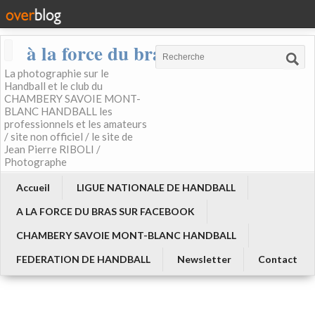
à la force du bras
La photographie sur le
Handball et le club du
CHAMBERY SAVOIE MONT-
BLANC HANDBALL les
professionnels et les amateurs
/ site non officiel / le site de
Jean Pierre RIBOLI /
Photographe
Accueil
LIGUE NATIONALE DE HANDBALL
A LA FORCE DU BRAS SUR FACEBOOK
CHAMBERY SAVOIE MONT-BLANC HANDBALL
FEDERATION DE HANDBALL
Newsletter
Contact