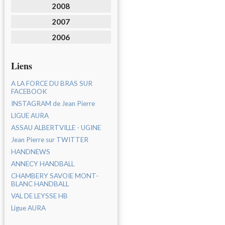
2008
2007
2006
Liens
A LA FORCE DU BRAS SUR
FACEBOOK
INSTAGRAM de Jean Pierre
LIGUE AURA
ASSAU ALBERTVILLE - UGINE
Jean Pierre sur TWITTER
HANDNEWS
ANNECY HANDBALL
CHAMBERY SAVOIE MONT-
BLANC HANDBALL
VAL DE LEYSSE HB
Ligue AURA