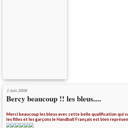
1 Juin 2008
Bercy beaucoup !! les bleus....
Merci beaucoup les bleus avec cette belle qualification qui v
les filles et les garçons le Handball Français est bien représen