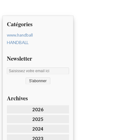
Catégories
www.handball
HANDBALL
Newsletter
Archives
2026
2025
2024
2023