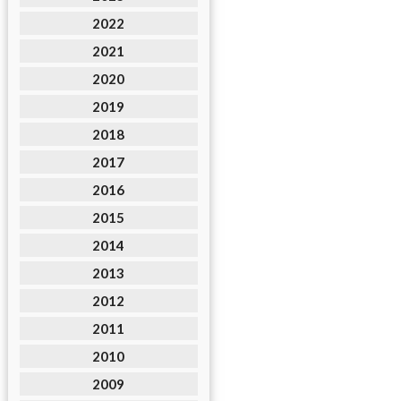
2022
2021
2020
2019
2018
2017
2016
2015
2014
2013
2012
2011
2010
2009