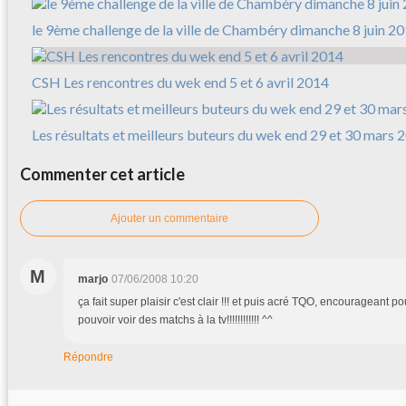
le 9ème challenge de la ville de Chambéry dimanche 8 juin 2
CSH Les rencontres du wek end 5 et 6 avril 2014
Les résultats et meilleurs buteurs du wek end 29 et 30 mars 
Commenter cet article
Ajouter un commentaire
M
marjo
07/06/2008 10:20
ça fait super plaisir c'est clair !!! et puis acré TQO, encourageant
pouvoir voir des matchs à la tv!!!!!!!!!!!! ^^
Répondre