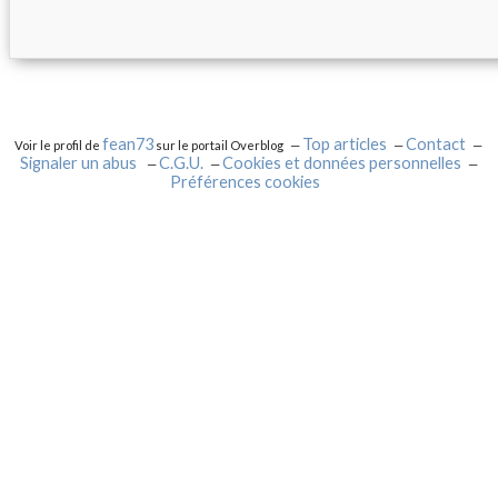
fean73
Top articles
Contact
Voir le profil de
sur le portail Overblog
Signaler un abus
C.G.U.
Cookies et données personnelles
Préférences cookies