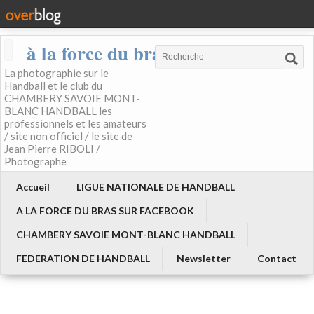
à la force du bras
La photographie sur le
Handball et le club du
CHAMBERY SAVOIE MONT-
BLANC HANDBALL les
professionnels et les amateurs
/ site non officiel / le site de
Jean Pierre RIBOLI /
Photographe
Accueil
LIGUE NATIONALE DE HANDBALL
A LA FORCE DU BRAS SUR FACEBOOK
CHAMBERY SAVOIE MONT-BLANC HANDBALL
FEDERATION DE HANDBALL
Newsletter
Contact