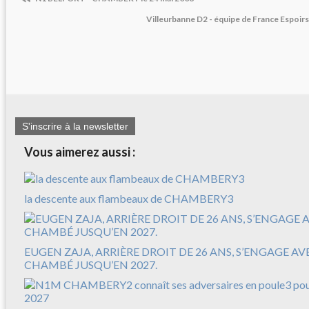
Villeurbanne D2 - équipe de France Espoirs 
S'inscrire à la newsletter
Vous aimerez aussi :
la descente aux flambeaux de CHAMBERY3
EUGEN ZAJA, ARRIÈRE DROIT DE 26 ANS, S’ENGAGE A
CHAMBÉ JUSQU’EN 2027.