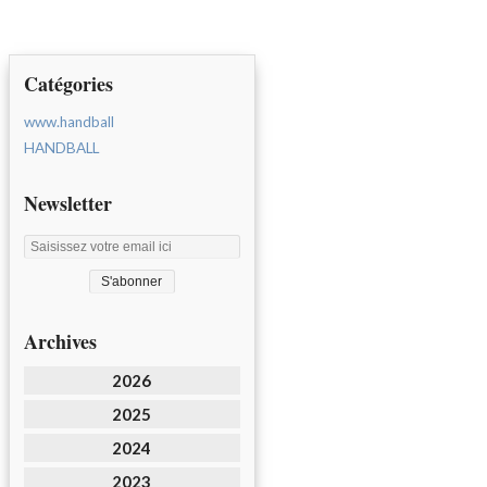
Catégories
www.handball
HANDBALL
Newsletter
Archives
2026
2025
2024
2023