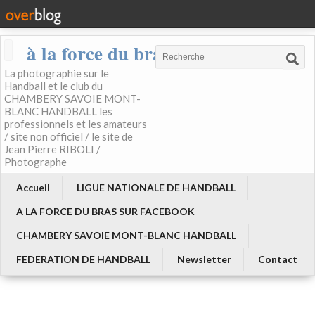
à la force du bras
La photographie sur le
Handball et le club du
CHAMBERY SAVOIE MONT-
BLANC HANDBALL les
professionnels et les amateurs
/ site non officiel / le site de
Jean Pierre RIBOLI /
Photographe
Accueil
LIGUE NATIONALE DE HANDBALL
A LA FORCE DU BRAS SUR FACEBOOK
CHAMBERY SAVOIE MONT-BLANC HANDBALL
FEDERATION DE HANDBALL
Newsletter
Contact