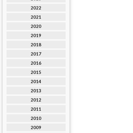
2022
2021
2020
2019
2018
2017
2016
2015
2014
2013
2012
2011
2010
2009