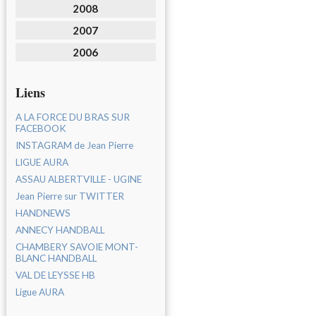
2008
2007
2006
Liens
A LA FORCE DU BRAS SUR
FACEBOOK
INSTAGRAM de Jean Pierre
LIGUE AURA
ASSAU ALBERTVILLE - UGINE
Jean Pierre sur TWITTER
HANDNEWS
ANNECY HANDBALL
CHAMBERY SAVOIE MONT-
BLANC HANDBALL
VAL DE LEYSSE HB
Ligue AURA