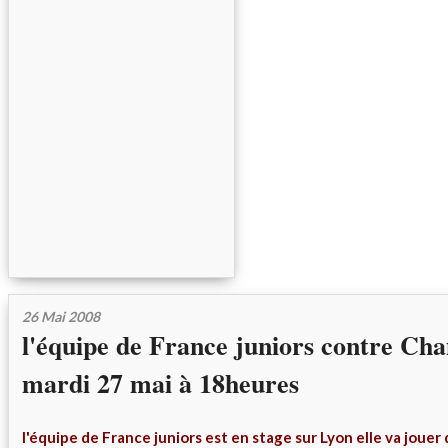
26 Mai 2008
l'équipe de France juniors contre Ch
mardi 27 mai à 18heures
l'équipe de France juniors est en stage sur Lyon elle va jouer