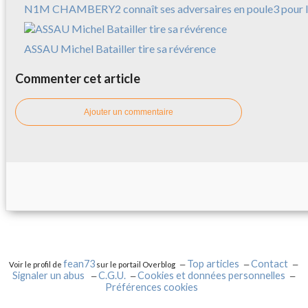
N1M CHAMBERY2 connaît ses adversaires en poule3 pour l
ASSAU Michel Batailler tire sa révérence
Commenter cet article
Ajouter un commentaire
fean73
Top articles
Contact
Voir le profil de
sur le portail Overblog
Signaler un abus
C.G.U.
Cookies et données personnelles
Préférences cookies