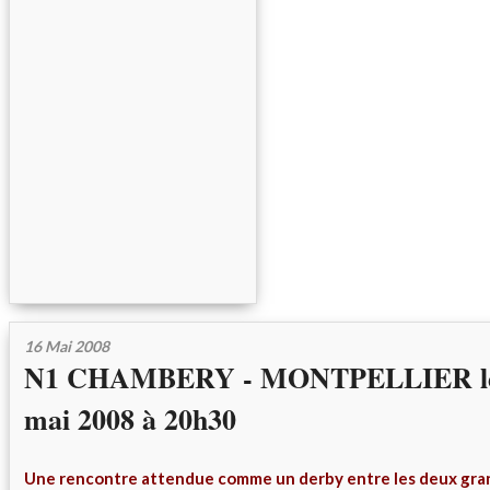
16 Mai 2008
N1 CHAMBERY - MONTPELLIER le 
mai 2008 à 20h30
Une rencontre attendue comme un derby entre les deux gran