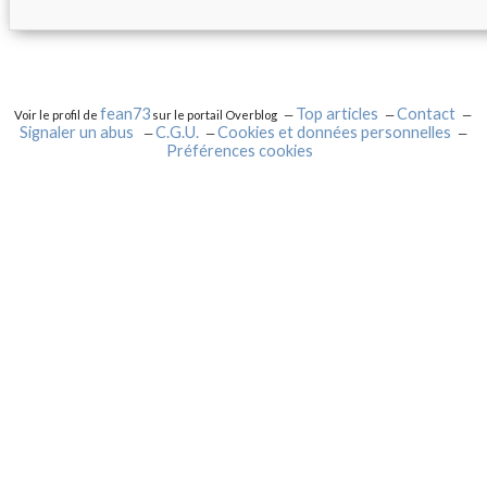
fean73
Top articles
Contact
Voir le profil de
sur le portail Overblog
Signaler un abus
C.G.U.
Cookies et données personnelles
Préférences cookies