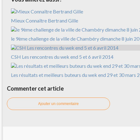
Mieux Connaître Bertrand Gille
le 9ème challenge de la ville de Chambéry dimanche 8 juin 2
CSH Les rencontres du wek end 5 et 6 avril 2014
Les résultats et meilleurs buteurs du wek end 29 et 30 mars 
Commenter cet article
Ajouter un commentaire