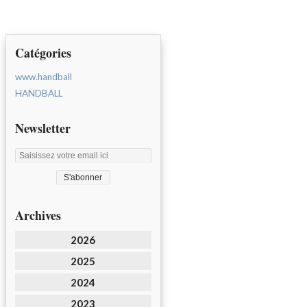
Catégories
www.handball
HANDBALL
Newsletter
Archives
2026
2025
2024
2023