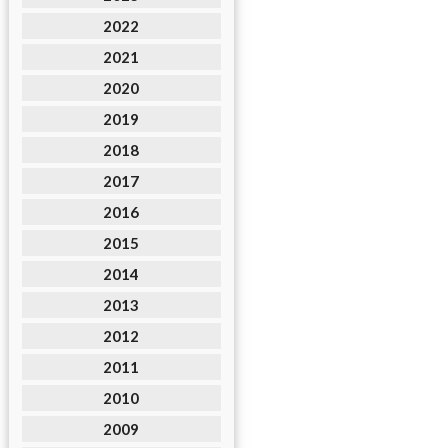
2022
2021
2020
2019
2018
2017
2016
2015
2014
2013
2012
2011
2010
2009