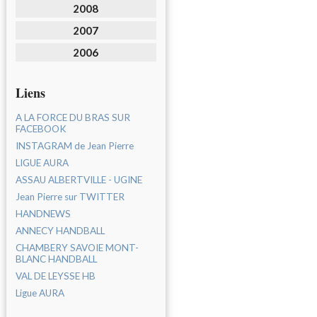
2008
2007
2006
Liens
A LA FORCE DU BRAS SUR
FACEBOOK
INSTAGRAM de Jean Pierre
LIGUE AURA
ASSAU ALBERTVILLE - UGINE
Jean Pierre sur TWITTER
HANDNEWS
ANNECY HANDBALL
CHAMBERY SAVOIE MONT-
BLANC HANDBALL
VAL DE LEYSSE HB
Ligue AURA