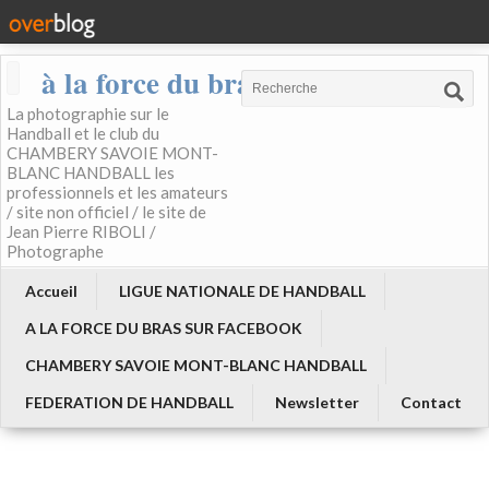
à la force du bras
La photographie sur le
Handball et le club du
CHAMBERY SAVOIE MONT-
BLANC HANDBALL les
professionnels et les amateurs
/ site non officiel / le site de
Jean Pierre RIBOLI /
Photographe
Accueil
LIGUE NATIONALE DE HANDBALL
A LA FORCE DU BRAS SUR FACEBOOK
CHAMBERY SAVOIE MONT-BLANC HANDBALL
FEDERATION DE HANDBALL
Newsletter
Contact