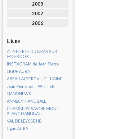
2008
2007
2006
Liens
A LA FORCE DU BRAS SUR
FACEBOOK
INSTAGRAM de Jean Pierre
LIGUE AURA
ASSAU ALBERTVILLE - UGINE
Jean Pierre sur TWITTER
HANDNEWS
ANNECY HANDBALL
CHAMBERY SAVOIE MONT-
BLANC HANDBALL
VAL DE LEYSSE HB
Ligue AURA