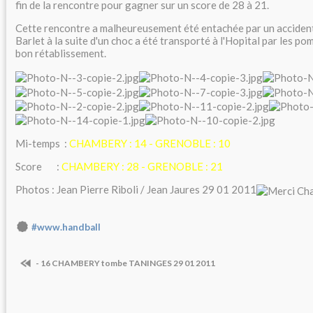
fin de la rencontre pour gagner sur un score de 28 à 21.
Cette rencontre a malheureusement été entachée par un accident 
Barlet à la suite d'un choc a été transporté à l'Hopital par les po
bon rétablissement.
Mi-temps :
CHAMBERY : 14 - GRENOBLE : 10
Score :
CHAMBERY : 28 - GRENOBLE : 21
Photos : Jean Pierre Riboli / Jean Jaures 29 01 2011
#www.handball
- 16 CHAMBERY tombe TANINGES 29 01 2011