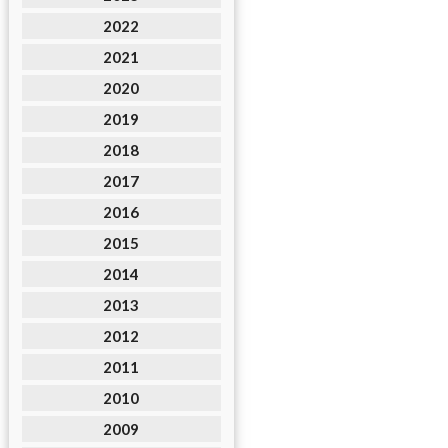
2022
2021
2020
2019
2018
2017
2016
2015
2014
2013
2012
2011
2010
2009