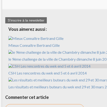
S'inscrire à la newsletter
Vous aimerez aussi :
Mieux Connaître Bertrand Gille
le 9ème challenge de la ville de Chambéry dimanche 8 juin 2
CSH Les rencontres du wek end 5 et 6 avril 2014
Les résultats et meilleurs buteurs du wek end 29 et 30 mars 
Commenter cet article