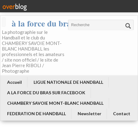
à la force du bras
La photographie sur le
Handball et le club du
CHAMBERY SAVOIE MONT-
BLANC HANDBALL les
professionnels et les amateurs
/ site non officiel / le site de
Jean Pierre RIBOLI /
Photographe
Accueil
LIGUE NATIONALE DE HANDBALL
A LA FORCE DU BRAS SUR FACEBOOK
CHAMBERY SAVOIE MONT-BLANC HANDBALL
FEDERATION DE HANDBALL
Newsletter
Contact