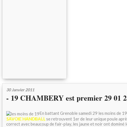
30 Janvier 2011
- 19 CHAMBERY est premier 29 01 2
En battant Grenoble samedi 29 les moins de 1
SAVOIE
HANDBALL
se retrouvent 1er de leur unique poule apr
correct avec beaucoup de fair-play, les jaune et noir ont dominé l