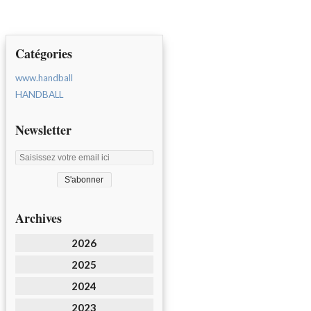
Catégories
www.handball
HANDBALL
Newsletter
Archives
2026
2025
2024
2023