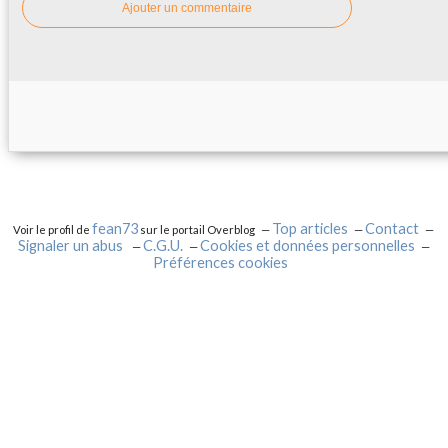
Ajouter un commentaire
fean73
Top articles
Contact
Voir le profil de
sur le portail Overblog
Signaler un abus
C.G.U.
Cookies et données personnelles
Préférences cookies