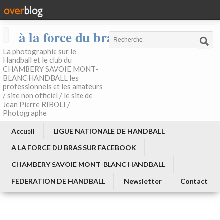
à la force du bras
La photographie sur le
Handball et le club du
CHAMBERY SAVOIE MONT-
BLANC HANDBALL les
professionnels et les amateurs
/ site non officiel / le site de
Jean Pierre RIBOLI /
Photographe
Accueil
LIGUE NATIONALE DE HANDBALL
A LA FORCE DU BRAS SUR FACEBOOK
CHAMBERY SAVOIE MONT-BLANC HANDBALL
FEDERATION DE HANDBALL
Newsletter
Contact