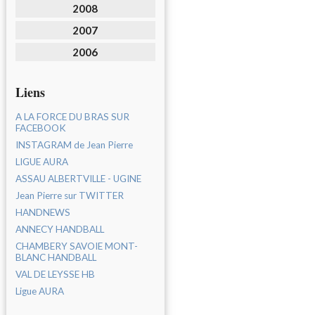
2008
2007
2006
Liens
A LA FORCE DU BRAS SUR
FACEBOOK
INSTAGRAM de Jean Pierre
LIGUE AURA
ASSAU ALBERTVILLE - UGINE
Jean Pierre sur TWITTER
HANDNEWS
ANNECY HANDBALL
CHAMBERY SAVOIE MONT-
BLANC HANDBALL
VAL DE LEYSSE HB
Ligue AURA