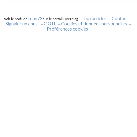
fean73
Top articles
Contact
Voir le profil de
sur le portail Overblog
Signaler un abus
C.G.U.
Cookies et données personnelles
Préférences cookies