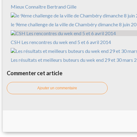
Mieux Connaître Bertrand Gille
le 9ème challenge de la ville de Chambéry dimanche 8 juin 2
CSH Les rencontres du wek end 5 et 6 avril 2014
Les résultats et meilleurs buteurs du wek end 29 et 30 mars 
Commenter cet article
Ajouter un commentaire