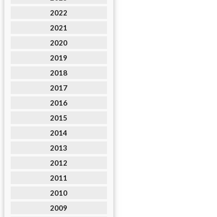
2022
2021
2020
2019
2018
2017
2016
2015
2014
2013
2012
2011
2010
2009