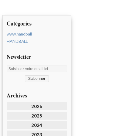
Catégories
www.handball
HANDBALL
Newsletter
Archives
2026
2025
2024
2023