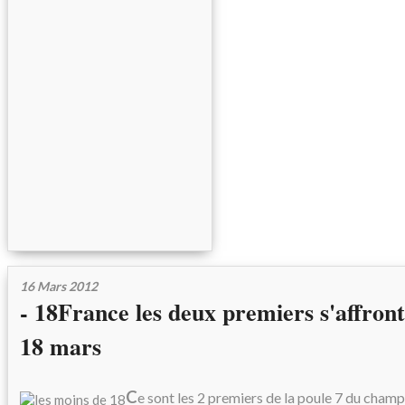
16 Mars 2012
- 18France les deux premiers s'affro
18 mars
C
e sont les 2 premiers de la poule 7 du cham