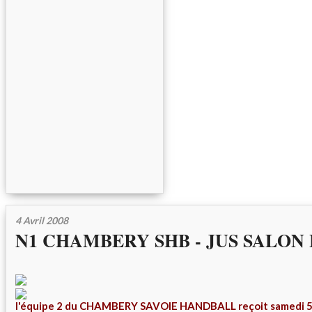
4 Avril 2008
N1 CHAMBERY SHB - JUS SALON
l'équipe 2 du CHAMBERY SAVOIE HANDBALL reçoit samedi 5 a