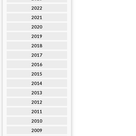
2022
2021
2020
2019
2018
2017
2016
2015
2014
2013
2012
2011
2010
2009