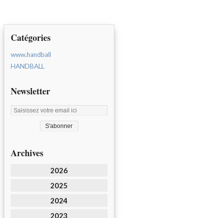
Catégories
www.handball
HANDBALL
Newsletter
Archives
2026
2025
2024
2023