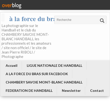
à la force du bras
La photographie sur le
Handball et le club du
CHAMBERY SAVOIE MONT-
BLANC HANDBALL les
professionnels et les amateurs
/ site non officiel / le site de
Jean Pierre RIBOLI /
Photographe
Accueil
LIGUE NATIONALE DE HANDBALL
A LA FORCE DU BRAS SUR FACEBOOK
CHAMBERY SAVOIE MONT-BLANC HANDBALL
FEDERATION DE HANDBALL
Newsletter
Contact