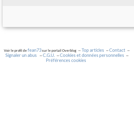
fean73
Top articles
Contact
Voir le profil de
sur le portail Overblog
Signaler un abus
C.G.U.
Cookies et données personnelles
Préférences cookies