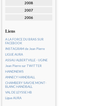
2008
2007
2006
Liens
A LA FORCE DU BRAS SUR
FACEBOOK
INSTAGRAM de Jean Pierre
LIGUE AURA
ASSAU ALBERTVILLE - UGINE
Jean Pierre sur TWITTER
HANDNEWS
ANNECY HANDBALL
CHAMBERY SAVOIE MONT-
BLANC HANDBALL
VAL DE LEYSSE HB
Ligue AURA