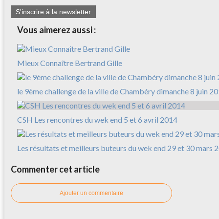
S'inscrire à la newsletter
Vous aimerez aussi :
Mieux Connaître Bertrand Gille
le 9ème challenge de la ville de Chambéry dimanche 8 juin 2
CSH Les rencontres du wek end 5 et 6 avril 2014
Les résultats et meilleurs buteurs du wek end 29 et 30 mars 
Commenter cet article
Ajouter un commentaire