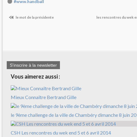
#www.handball
le mot de la présidente
les rencontres du wek e
S'inscrire à la newsletter
Vous aimerez aussi :
Mieux Connaître Bertrand Gille
le 9ème challenge de la ville de Chambéry dimanche 8 juin 2
CSH Les rencontres du wek end 5 et 6 avril 2014