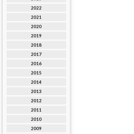
2022
2021
2020
2019
2018
2017
2016
2015
2014
2013
2012
2011
2010
2009