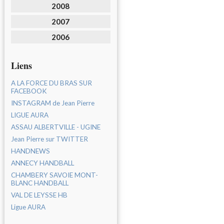
2008
2007
2006
Liens
A LA FORCE DU BRAS SUR
FACEBOOK
INSTAGRAM de Jean Pierre
LIGUE AURA
ASSAU ALBERTVILLE - UGINE
Jean Pierre sur TWITTER
HANDNEWS
ANNECY HANDBALL
CHAMBERY SAVOIE MONT-
BLANC HANDBALL
VAL DE LEYSSE HB
Ligue AURA