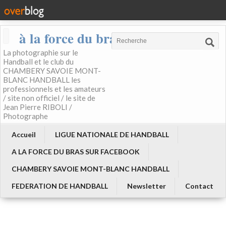
à la force du bras
La photographie sur le
Handball et le club du
CHAMBERY SAVOIE MONT-
BLANC HANDBALL les
professionnels et les amateurs
/ site non officiel / le site de
Jean Pierre RIBOLI /
Photographe
Accueil
LIGUE NATIONALE DE HANDBALL
A LA FORCE DU BRAS SUR FACEBOOK
CHAMBERY SAVOIE MONT-BLANC HANDBALL
FEDERATION DE HANDBALL
Newsletter
Contact