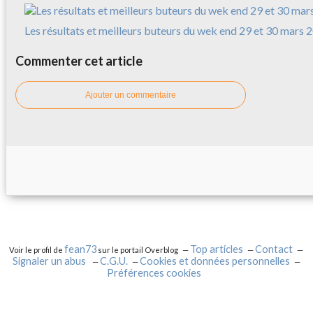
Les résultats et meilleurs buteurs du wek end 29 et 30 mars 
Commenter cet article
Ajouter un commentaire
fean73
Top articles
Contact
Voir le profil de
sur le portail Overblog
Signaler un abus
C.G.U.
Cookies et données personnelles
Préférences cookies