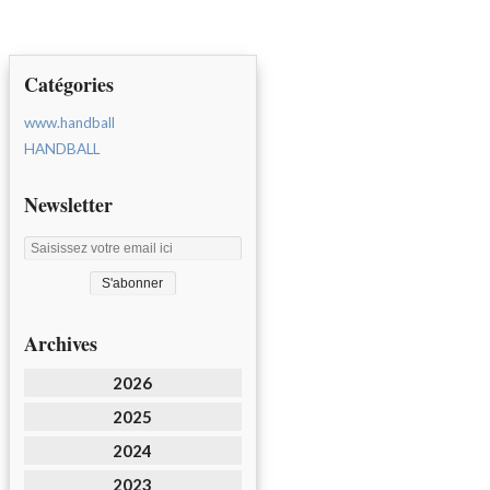
Catégories
www.handball
HANDBALL
Newsletter
Archives
2026
2025
2024
2023