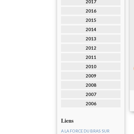
2017
2016
2015
2014
2013
2012
2011
2010
2009
2008
2007
2006
Liens
A LA FORCE DU BRAS SUR