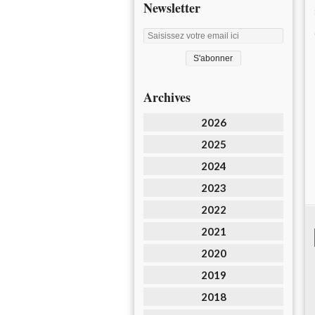
Newsletter
Archives
2026
2025
2024
2023
2022
2021
2020
2019
2018