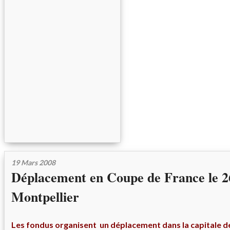
19 Mars 2008
Déplacement en Coupe de France le 2
Montpellier
Les fondus organisent un déplacement dans la capitale de