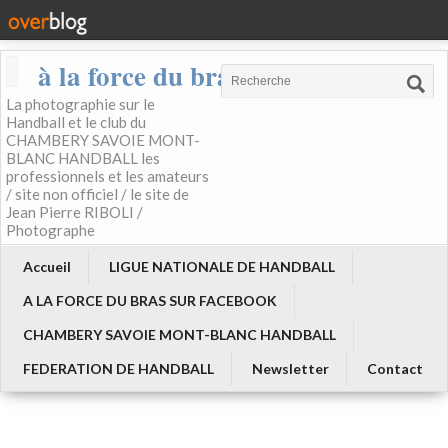
à la force du bras
La photographie sur le
Handball et le club du
CHAMBERY SAVOIE MONT-
BLANC HANDBALL les
professionnels et les amateurs
/ site non officiel / le site de
Jean Pierre RIBOLI /
Photographe
Accueil
LIGUE NATIONALE DE HANDBALL
A LA FORCE DU BRAS SUR FACEBOOK
CHAMBERY SAVOIE MONT-BLANC HANDBALL
FEDERATION DE HANDBALL
Newsletter
Contact