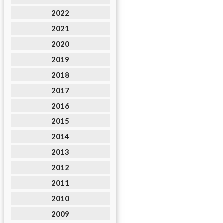
2022
2021
2020
2019
2018
2017
2016
2015
2014
2013
2012
2011
2010
2009