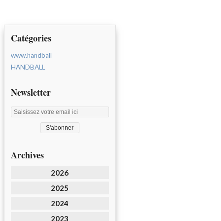
Catégories
www.handball
HANDBALL
Newsletter
Archives
2026
2025
2024
2023