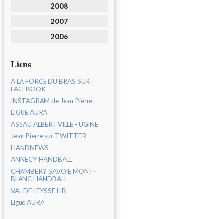
2008
2007
2006
Liens
A LA FORCE DU BRAS SUR
FACEBOOK
INSTAGRAM de Jean Pierre
LIGUE AURA
ASSAU ALBERTVILLE - UGINE
Jean Pierre sur TWITTER
HANDNEWS
ANNECY HANDBALL
CHAMBERY SAVOIE MONT-
BLANC HANDBALL
VAL DE LEYSSE HB
Ligue AURA