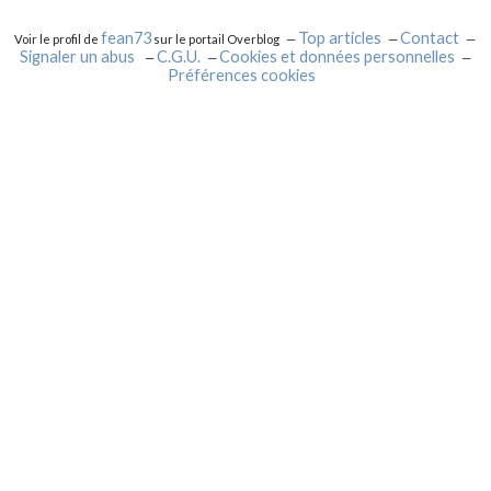
fean73
Top articles
Contact
Voir le profil de
sur le portail Overblog
Signaler un abus
C.G.U.
Cookies et données personnelles
Préférences cookies