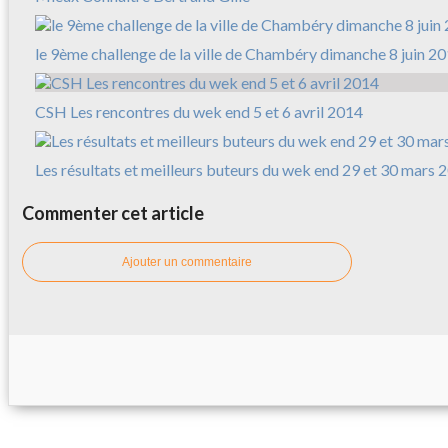
le 9ème challenge de la ville de Chambéry dimanche 8 juin 2
CSH Les rencontres du wek end 5 et 6 avril 2014
Les résultats et meilleurs buteurs du wek end 29 et 30 mars 
Commenter cet article
Ajouter un commentaire