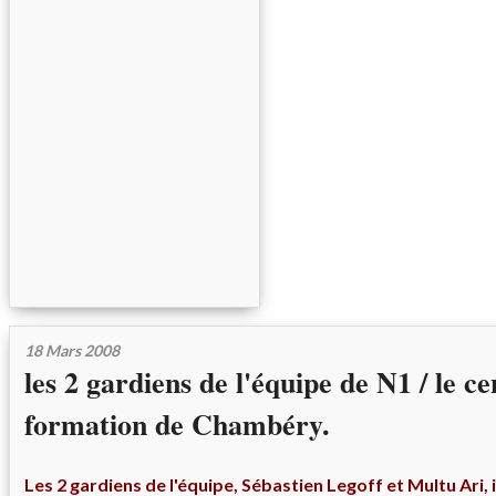
18 Mars 2008
les 2 gardiens de l'équipe de N1 / le c
formation de Chambéry.
Les 2 gardiens de l'équipe, Sébastien Legoff et Multu Ari, i