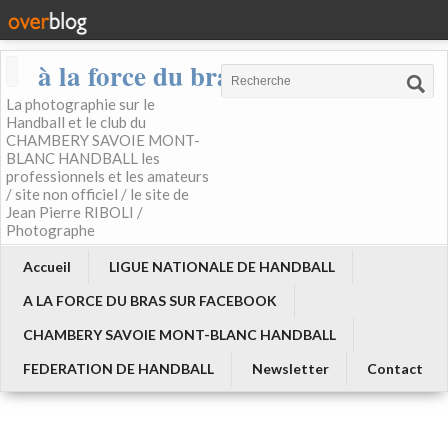
à la force du bras
La photographie sur le
Handball et le club du
CHAMBERY SAVOIE MONT-
BLANC HANDBALL les
professionnels et les amateurs
/ site non officiel / le site de
Jean Pierre RIBOLI /
Photographe
Accueil
LIGUE NATIONALE DE HANDBALL
A LA FORCE DU BRAS SUR FACEBOOK
CHAMBERY SAVOIE MONT-BLANC HANDBALL
FEDERATION DE HANDBALL
Newsletter
Contact