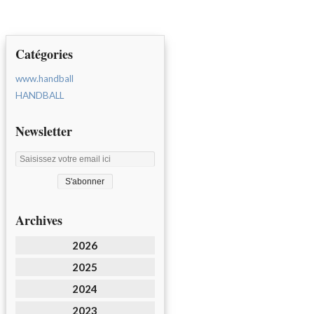
Catégories
www.handball
HANDBALL
Newsletter
Archives
2026
2025
2024
2023