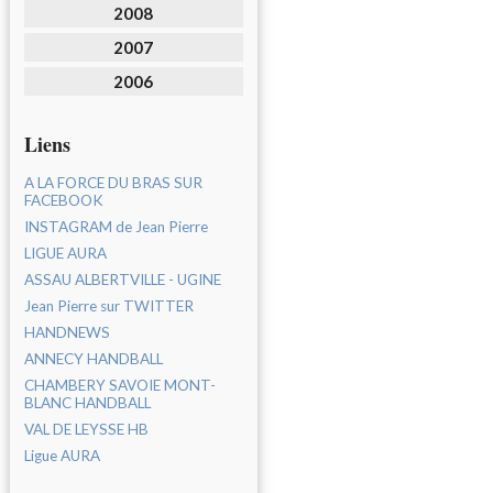
2008
2007
2006
Liens
A LA FORCE DU BRAS SUR
FACEBOOK
INSTAGRAM de Jean Pierre
LIGUE AURA
ASSAU ALBERTVILLE - UGINE
Jean Pierre sur TWITTER
HANDNEWS
ANNECY HANDBALL
CHAMBERY SAVOIE MONT-
BLANC HANDBALL
VAL DE LEYSSE HB
Ligue AURA