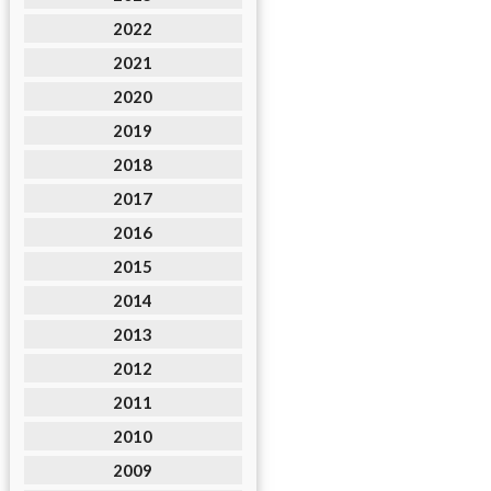
2022
2021
2020
2019
2018
2017
2016
2015
2014
2013
2012
2011
2010
2009