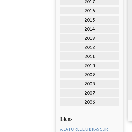
2017
2016
2015
2014
2013
2012
2011
2010
2009
2008
2007
2006
Liens
A LA FORCE DU BRAS SUR