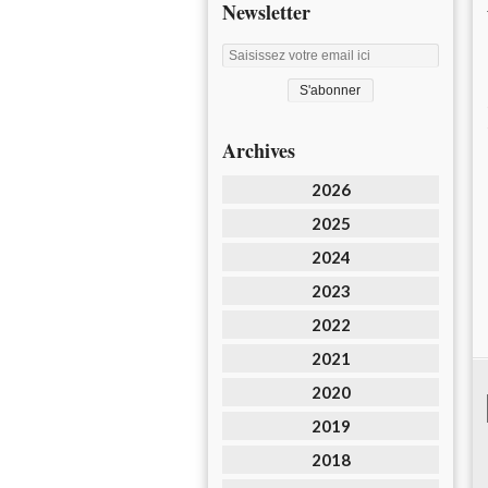
Newsletter
Archives
2026
2025
2024
2023
2022
2021
2020
2019
2018