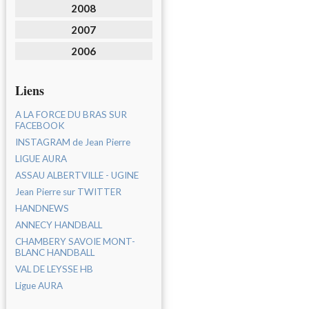
2008
2007
2006
Liens
A LA FORCE DU BRAS SUR
FACEBOOK
INSTAGRAM de Jean Pierre
LIGUE AURA
ASSAU ALBERTVILLE - UGINE
Jean Pierre sur TWITTER
HANDNEWS
ANNECY HANDBALL
CHAMBERY SAVOIE MONT-
BLANC HANDBALL
VAL DE LEYSSE HB
Ligue AURA