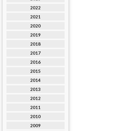
2022
2021
2020
2019
2018
2017
2016
2015
2014
2013
2012
2011
2010
2009