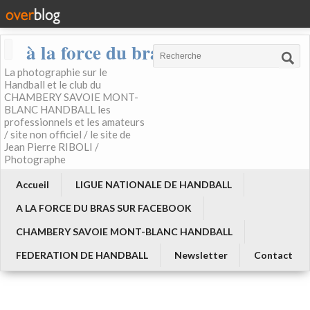
à la force du bras
La photographie sur le
Handball et le club du
CHAMBERY SAVOIE MONT-
BLANC HANDBALL les
professionnels et les amateurs
/ site non officiel / le site de
Jean Pierre RIBOLI /
Photographe
Accueil
LIGUE NATIONALE DE HANDBALL
A LA FORCE DU BRAS SUR FACEBOOK
CHAMBERY SAVOIE MONT-BLANC HANDBALL
FEDERATION DE HANDBALL
Newsletter
Contact