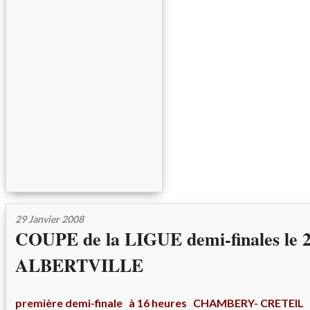
29 Janvier 2008
COUPE de la LIGUE demi-finales le 2 
ALBERTVILLE
première demi-finale à 16 heures CHAMBERY- CRETEIL