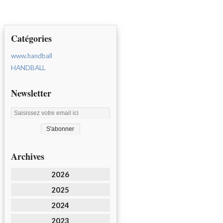
Catégories
www.handball
HANDBALL
Newsletter
Archives
2026
2025
2024
2023