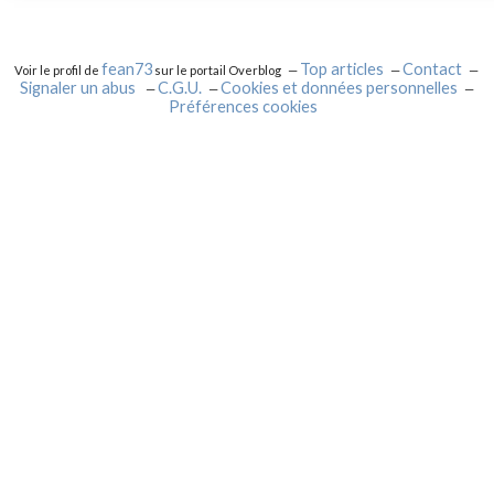
fean73
Top articles
Contact
Voir le profil de
sur le portail Overblog
Signaler un abus
C.G.U.
Cookies et données personnelles
Préférences cookies