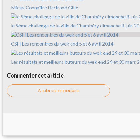
Mieux Connaître Bertrand Gille
le 9ème challenge de la ville de Chambéry dimanche 8 juin 2
CSH Les rencontres du wek end 5 et 6 avril 2014
Les résultats et meilleurs buteurs du wek end 29 et 30 mars 
Commenter cet article
Ajouter un commentaire