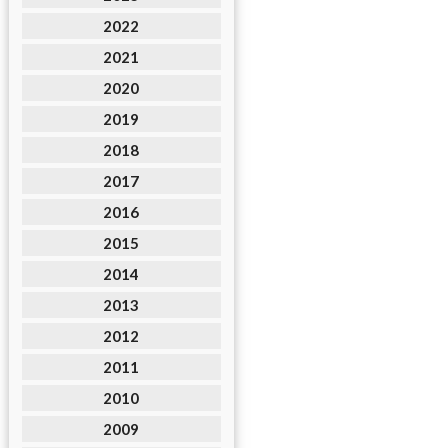
2022
2021
2020
2019
2018
2017
2016
2015
2014
2013
2012
2011
2010
2009