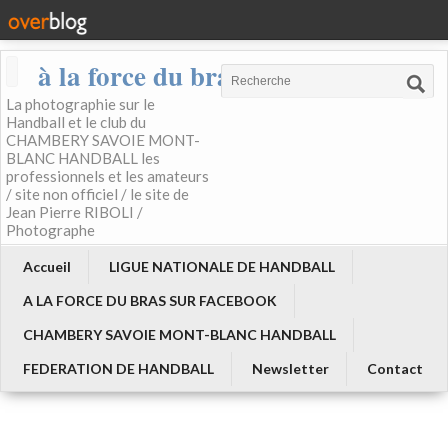
à la force du bras
La photographie sur le
Handball et le club du
CHAMBERY SAVOIE MONT-
BLANC HANDBALL les
professionnels et les amateurs
/ site non officiel / le site de
Jean Pierre RIBOLI /
Photographe
Accueil
LIGUE NATIONALE DE HANDBALL
A LA FORCE DU BRAS SUR FACEBOOK
CHAMBERY SAVOIE MONT-BLANC HANDBALL
FEDERATION DE HANDBALL
Newsletter
Contact