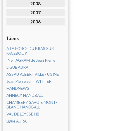
2008
2007
2006
Liens
A LA FORCE DU BRAS SUR
FACEBOOK
INSTAGRAM de Jean Pierre
LIGUE AURA
ASSAU ALBERTVILLE - UGINE
Jean Pierre sur TWITTER
HANDNEWS
ANNECY HANDBALL
CHAMBERY SAVOIE MONT-
BLANC HANDBALL
VAL DE LEYSSE HB
Ligue AURA