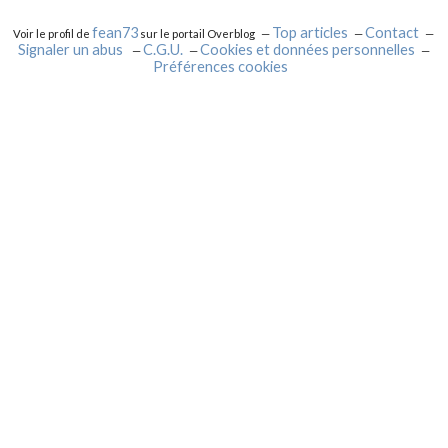
fean73
Top articles
Contact
Voir le profil de
sur le portail Overblog
Signaler un abus
C.G.U.
Cookies et données personnelles
Préférences cookies