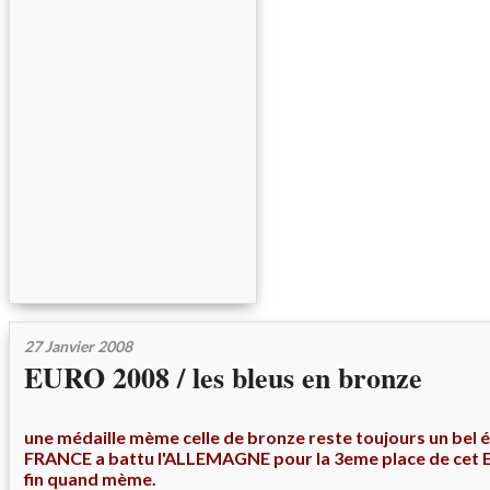
27 Janvier 2008
EURO 2008 / les bleus en bronze
une médaille mème celle de bronze reste toujours un bel 
FRANCE a battu l'ALLEMAGNE pour la 3eme place de cet 
fin quand mème.