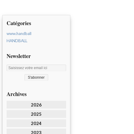
Catégories
www.handball
HANDBALL
Newsletter
Archives
2026
2025
2024
2023