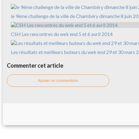
le 9ème challenge de la ville de Chambéry dimanche 8 juin 2
CSH Les rencontres du wek end 5 et 6 avril 2014
Les résultats et meilleurs buteurs du wek end 29 et 30 mars 
Commenter cet article
Ajouter un commentaire