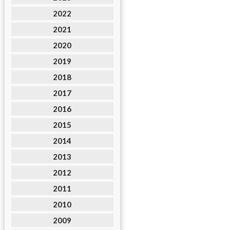
2022
2021
2020
2019
2018
2017
2016
2015
2014
2013
2012
2011
2010
2009