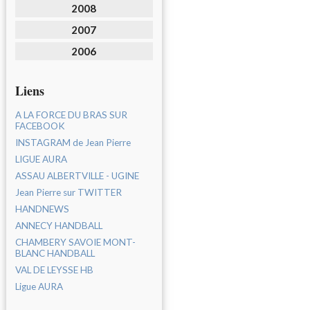
2008
2007
2006
Liens
A LA FORCE DU BRAS SUR
FACEBOOK
INSTAGRAM de Jean Pierre
LIGUE AURA
ASSAU ALBERTVILLE - UGINE
Jean Pierre sur TWITTER
HANDNEWS
ANNECY HANDBALL
CHAMBERY SAVOIE MONT-
BLANC HANDBALL
VAL DE LEYSSE HB
Ligue AURA