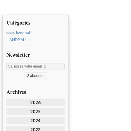
Catégories
www.handball
HANDBALL
Newsletter
Archives
2026
2025
2024
2023