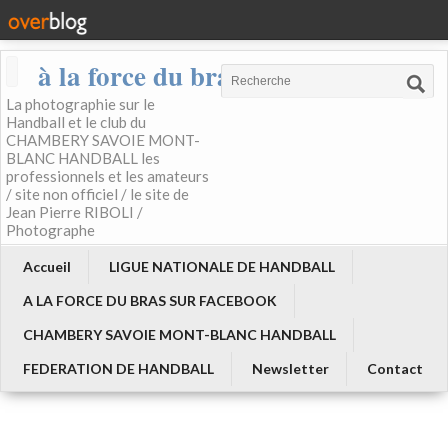
à la force du bras
La photographie sur le
Handball et le club du
CHAMBERY SAVOIE MONT-
BLANC HANDBALL les
professionnels et les amateurs
/ site non officiel / le site de
Jean Pierre RIBOLI /
Photographe
Accueil
LIGUE NATIONALE DE HANDBALL
A LA FORCE DU BRAS SUR FACEBOOK
CHAMBERY SAVOIE MONT-BLANC HANDBALL
FEDERATION DE HANDBALL
Newsletter
Contact