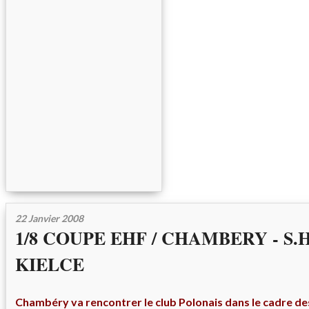
22 Janvier 2008
1/8 COUPE EHF / CHAMBERY - S.
KIELCE
Chambéry va rencontrer le club Polonais dans le cadre des