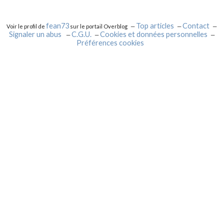
fean73
Top articles
Contact
Voir le profil de
sur le portail Overblog
Signaler un abus
C.G.U.
Cookies et données personnelles
Préférences cookies