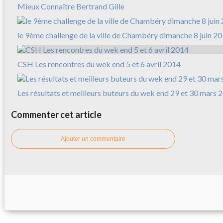
Mieux Connaître Bertrand Gille
le 9ème challenge de la ville de Chambéry dimanche 8 juin 2
CSH Les rencontres du wek end 5 et 6 avril 2014
Les résultats et meilleurs buteurs du wek end 29 et 30 mars 
Commenter cet article
Ajouter un commentaire