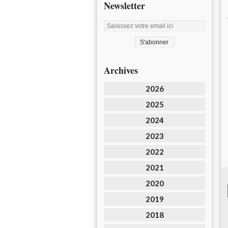
Newsletter
Archives
2026
2025
2024
2023
2022
2021
2020
2019
2018