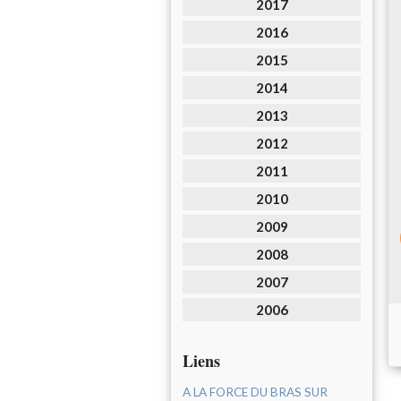
2017
2016
2015
2014
2013
2012
2011
2010
2009
2008
2007
2006
Liens
A LA FORCE DU BRAS SUR