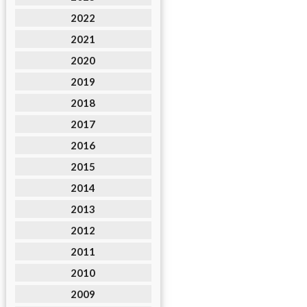
2022
2021
2020
2019
2018
2017
2016
2015
2014
2013
2012
2011
2010
2009