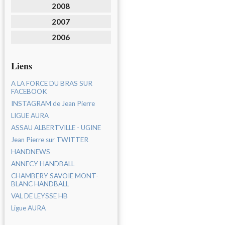
2008
2007
2006
Liens
A LA FORCE DU BRAS SUR
FACEBOOK
INSTAGRAM de Jean Pierre
LIGUE AURA
ASSAU ALBERTVILLE - UGINE
Jean Pierre sur TWITTER
HANDNEWS
ANNECY HANDBALL
CHAMBERY SAVOIE MONT-
BLANC HANDBALL
VAL DE LEYSSE HB
Ligue AURA