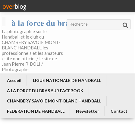
à la force du bras
La photographie sur le
Handball et le club du
CHAMBERY SAVOIE MONT-
BLANC HANDBALL les
professionnels et les amateurs
/ site non officiel / le site de
Jean Pierre RIBOLI /
Photographe
Accueil
LIGUE NATIONALE DE HANDBALL
A LA FORCE DU BRAS SUR FACEBOOK
CHAMBERY SAVOIE MONT-BLANC HANDBALL
FEDERATION DE HANDBALL
Newsletter
Contact