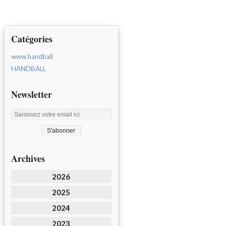
Catégories
www.handball
HANDBALL
Newsletter
Archives
2026
2025
2024
2023