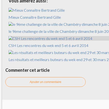
Vous aimerez aussi :
Mieux Connaître Bertrand Gille
le 9ème challenge de la ville de Chambéry dimanche 8 juin 2
CSH Les rencontres du wek end 5 et 6 avril 2014
Les résultats et meilleurs buteurs du wek end 29 et 30 mars 
Commenter cet article
Ajouter un commentaire