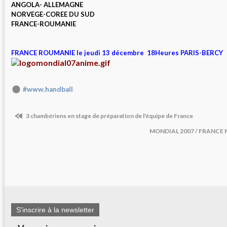
ANGOLA- ALLEMAGNE
NORVEGE-COREE DU SUD
FRANCE-ROUMANIE
FRANCE ROUMANIE le jeudi 13 décembre 18Heures PARIS-BERCY
#www.handball
3 chambériens en stage de préparation de l'équipe de France
MONDIAL 2007 / FRANCE N
S'inscrire à la newsletter