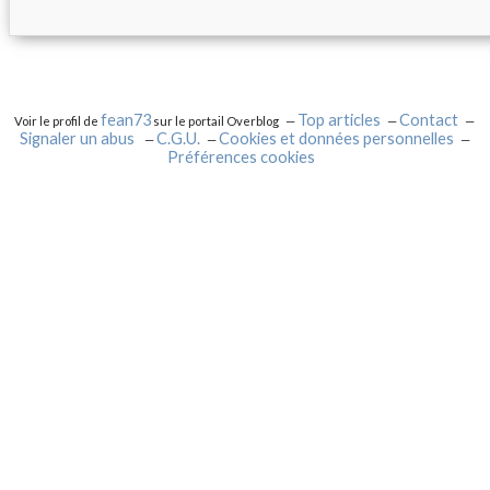
fean73
Top articles
Contact
Voir le profil de
sur le portail Overblog
Signaler un abus
C.G.U.
Cookies et données personnelles
Préférences cookies