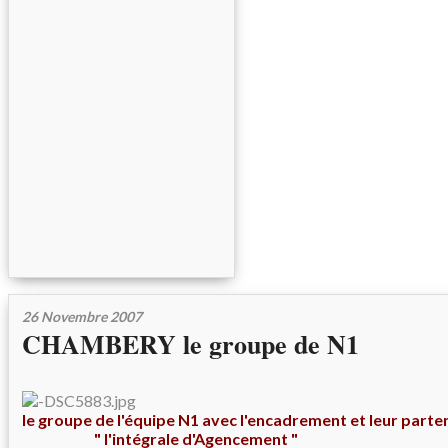
26 Novembre 2007
CHAMBERY le groupe de N1
le groupe de l'équipe N1 avec l'encadrement et leur parte
" l'intégrale d'Agencement
"