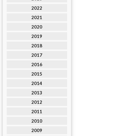
2022
2021
2020
2019
2018
2017
2016
2015
2014
2013
2012
2011
2010
2009