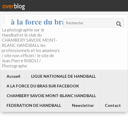
à la force du bras
La photographie sur le
Handball et le club du
CHAMBERY SAVOIE MONT-
BLANC HANDBALL les
professionnels et les amateurs
/ site non officiel / le site de
Jean Pierre RIBOLI /
Photographe
Accueil
LIGUE NATIONALE DE HANDBALL
A LA FORCE DU BRAS SUR FACEBOOK
CHAMBERY SAVOIE MONT-BLANC HANDBALL
FEDERATION DE HANDBALL
Newsletter
Contact