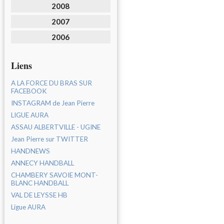
2008
2007
2006
Liens
A LA FORCE DU BRAS SUR
FACEBOOK
INSTAGRAM de Jean Pierre
LIGUE AURA
ASSAU ALBERTVILLE - UGINE
Jean Pierre sur TWITTER
HANDNEWS
ANNECY HANDBALL
CHAMBERY SAVOIE MONT-
BLANC HANDBALL
VAL DE LEYSSE HB
Ligue AURA