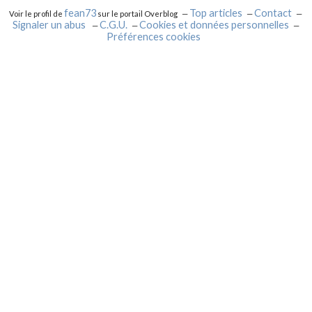
fean73
Top articles
Contact
Voir le profil de
sur le portail Overblog
Signaler un abus
C.G.U.
Cookies et données personnelles
Préférences cookies