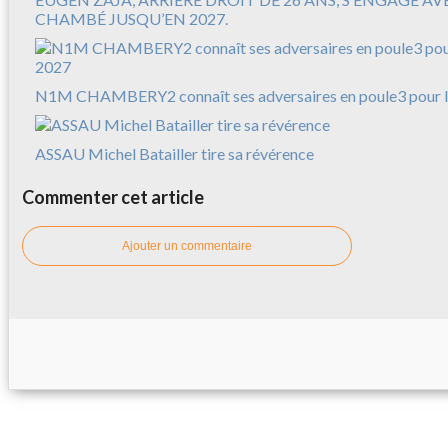
CHAMBÉ JUSQU’EN 2027.
N1M CHAMBERY2 connaît ses adversaires en poule3 pour l
ASSAU Michel Batailler tire sa révérence
Commenter cet article
Ajouter un commentaire