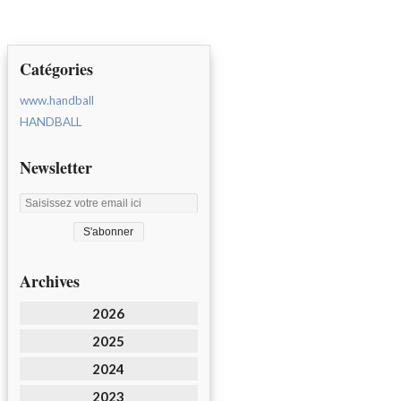
Catégories
www.handball
HANDBALL
Newsletter
Archives
2026
2025
2024
2023