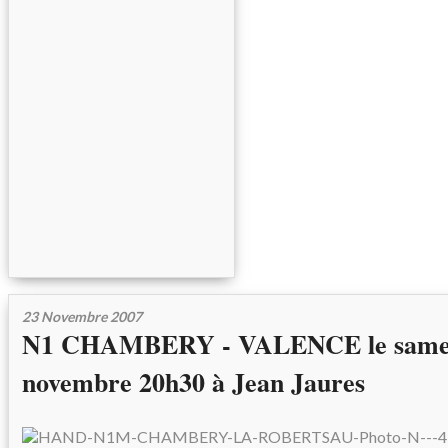
23 Novembre 2007
N1 CHAMBERY - VALENCE le same
novembre 20h30 à Jean Jaures