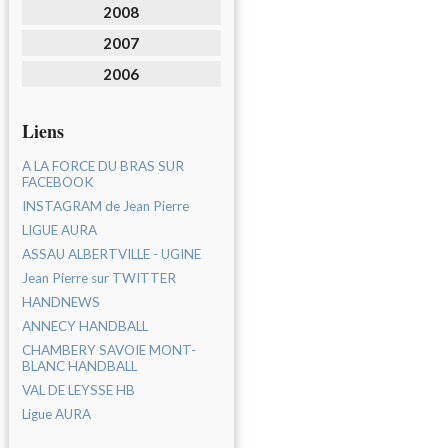
2008
2007
2006
Liens
A LA FORCE DU BRAS SUR
FACEBOOK
INSTAGRAM de Jean Pierre
LIGUE AURA
ASSAU ALBERTVILLE - UGINE
Jean Pierre sur TWITTER
HANDNEWS
ANNECY HANDBALL
CHAMBERY SAVOIE MONT-
BLANC HANDBALL
VAL DE LEYSSE HB
Ligue AURA