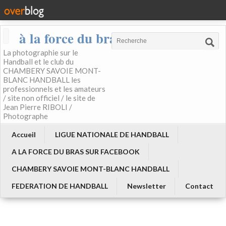
à la force du bras
La photographie sur le
Handball et le club du
CHAMBERY SAVOIE MONT-
BLANC HANDBALL les
professionnels et les amateurs
/ site non officiel / le site de
Jean Pierre RIBOLI /
Photographe
Accueil
LIGUE NATIONALE DE HANDBALL
A LA FORCE DU BRAS SUR FACEBOOK
CHAMBERY SAVOIE MONT-BLANC HANDBALL
FEDERATION DE HANDBALL
Newsletter
Contact