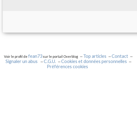
fean73
Top articles
Contact
Voir le profil de
sur le portail Overblog
Signaler un abus
C.G.U.
Cookies et données personnelles
Préférences cookies