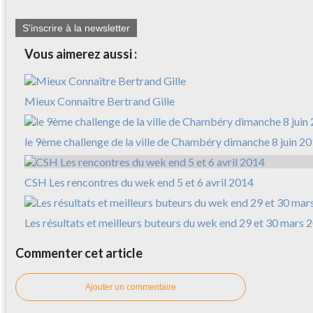
S'inscrire à la newsletter
Vous aimerez aussi :
Mieux Connaître Bertrand Gille
le 9ème challenge de la ville de Chambéry dimanche 8 juin 2
CSH Les rencontres du wek end 5 et 6 avril 2014
Les résultats et meilleurs buteurs du wek end 29 et 30 mars 
Commenter cet article
Ajouter un commentaire