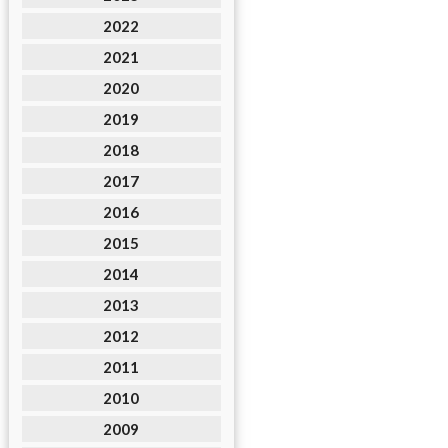
2022
2021
2020
2019
2018
2017
2016
2015
2014
2013
2012
2011
2010
2009