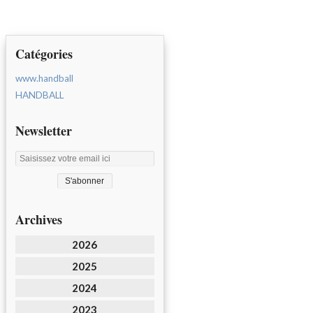
Catégories
www.handball
HANDBALL
Newsletter
Archives
2026
2025
2024
2023