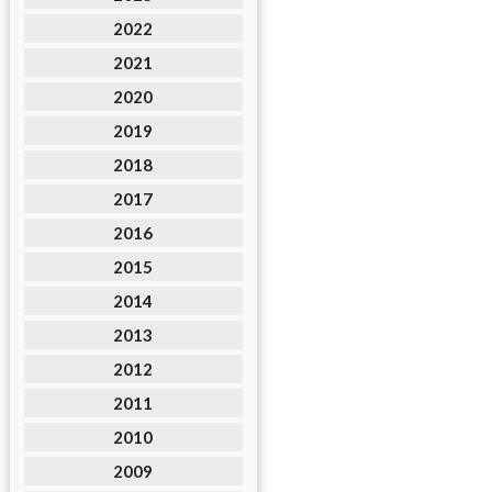
2022
2021
2020
2019
2018
2017
2016
2015
2014
2013
2012
2011
2010
2009