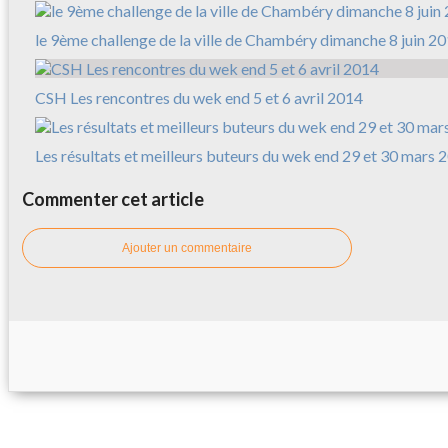
le 9ème challenge de la ville de Chambéry dimanche 8 juin 2
CSH Les rencontres du wek end 5 et 6 avril 2014
Les résultats et meilleurs buteurs du wek end 29 et 30 mars 
Commenter cet article
Ajouter un commentaire