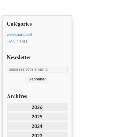
Catégories
www.handball
HANDBALL
Newsletter
Archives
2026
2025
2024
2023