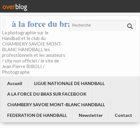
à la force du bras
La photographie sur le
Handball et le club du
CHAMBERY SAVOIE MONT-
BLANC HANDBALL les
professionnels et les amateurs
/ site non officiel / le site de
Jean Pierre RIBOLI /
Photographe
Accueil
LIGUE NATIONALE DE HANDBALL
A LA FORCE DU BRAS SUR FACEBOOK
CHAMBERY SAVOIE MONT-BLANC HANDBALL
FEDERATION DE HANDBALL
Newsletter
Contact