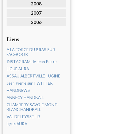
2008
2007
2006
Liens
A LA FORCE DU BRAS SUR
FACEBOOK
INSTAGRAM de Jean Pierre
LIGUE AURA
ASSAU ALBERTVILLE - UGINE
Jean Pierre sur TWITTER
HANDNEWS
ANNECY HANDBALL
CHAMBERY SAVOIE MONT-
BLANC HANDBALL
VAL DE LEYSSE HB
Ligue AURA