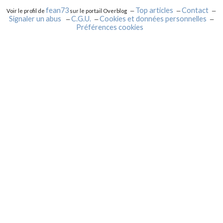
fean73
Top articles
Contact
Voir le profil de
sur le portail Overblog
Signaler un abus
C.G.U.
Cookies et données personnelles
Préférences cookies