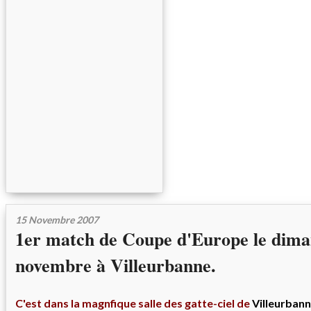
15 Novembre 2007
1er match de Coupe d'Europe le dima
novembre à Villeurbanne.
C'est dans la magnfique salle des gatte-ciel de
Villeurban