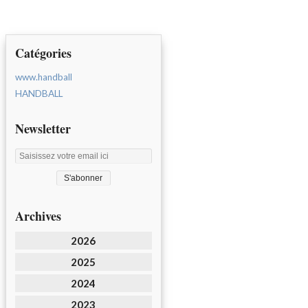
Catégories
www.handball
HANDBALL
Newsletter
Archives
2026
2025
2024
2023