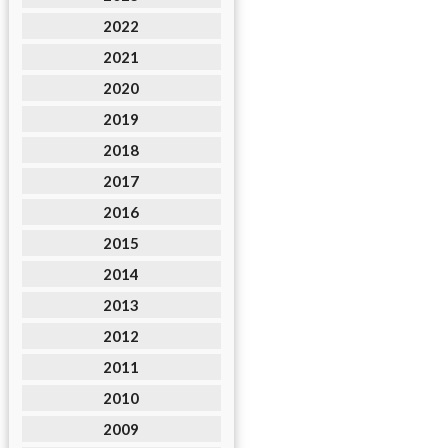
2022
2021
2020
2019
2018
2017
2016
2015
2014
2013
2012
2011
2010
2009