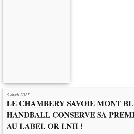
9 Avril 2025
LE CHAMBERY SAVOIE MONT B
HANDBALL CONSERVE SA PREM
AU LABEL OR LNH !