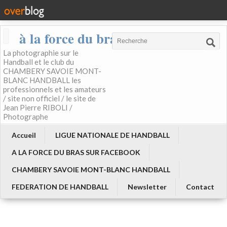
à la force du bras
La photographie sur le
Handball et le club du
CHAMBERY SAVOIE MONT-
BLANC HANDBALL les
professionnels et les amateurs
/ site non officiel / le site de
Jean Pierre RIBOLI /
Photographe
Accueil
LIGUE NATIONALE DE HANDBALL
A LA FORCE DU BRAS SUR FACEBOOK
CHAMBERY SAVOIE MONT-BLANC HANDBALL
FEDERATION DE HANDBALL
Newsletter
Contact