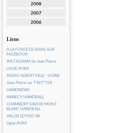
2008
2007
2006
Liens
A LA FORCE DU BRAS SUR
FACEBOOK
INSTAGRAM de Jean Pierre
LIGUE AURA
ASSAU ALBERTVILLE - UGINE
Jean Pierre sur TWITTER
HANDNEWS
ANNECY HANDBALL
CHAMBERY SAVOIE MONT-
BLANC HANDBALL
VAL DE LEYSSE HB
Ligue AURA