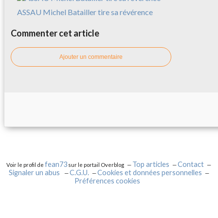
ASSAU Michel Batailler tire sa révérence
Commenter cet article
Ajouter un commentaire
fean73
Top articles
Contact
Voir le profil de
sur le portail Overblog
Signaler un abus
C.G.U.
Cookies et données personnelles
Préférences cookies