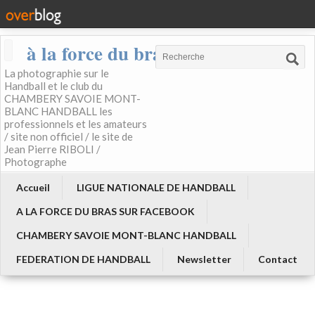
à la force du bras
La photographie sur le
Handball et le club du
CHAMBERY SAVOIE MONT-
BLANC HANDBALL les
professionnels et les amateurs
/ site non officiel / le site de
Jean Pierre RIBOLI /
Photographe
Accueil
LIGUE NATIONALE DE HANDBALL
A LA FORCE DU BRAS SUR FACEBOOK
CHAMBERY SAVOIE MONT-BLANC HANDBALL
FEDERATION DE HANDBALL
Newsletter
Contact