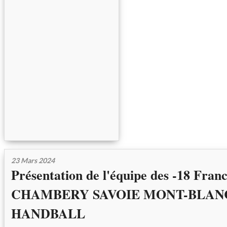
23 Mars 2024
Présentation de l'équipe des -18 Fran
CHAMBERY SAVOIE MONT-BLAN
HANDBALL