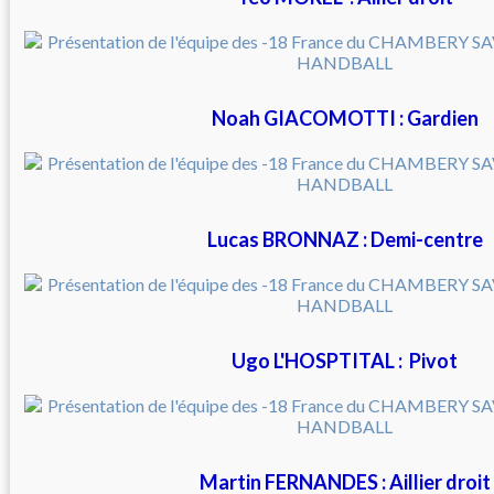
Noah GIACOMOTTI : Gardien
Lucas BRONNAZ : Demi-centre
Ugo L'HOSPTITAL : Pivot
Martin FERNANDES : Aillier droit