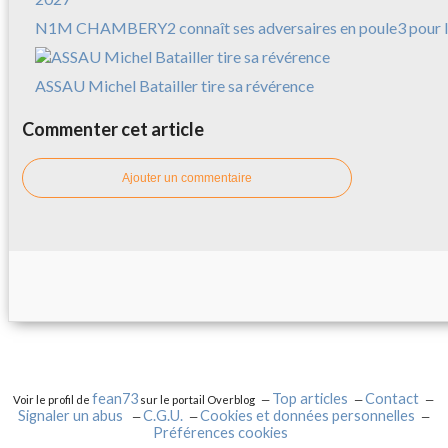
N1M CHAMBERY2 connaît ses adversaires en poule3 pour l
ASSAU Michel Batailler tire sa révérence
Commenter cet article
Ajouter un commentaire
fean73
Top articles
Contact
Voir le profil de
sur le portail Overblog
Signaler un abus
C.G.U.
Cookies et données personnelles
Préférences cookies