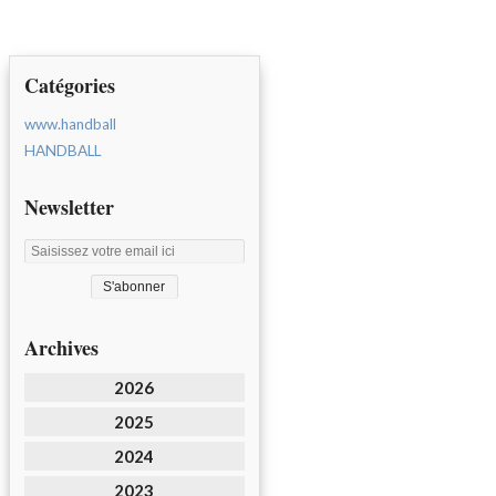
Catégories
www.handball
HANDBALL
Newsletter
Archives
2026
2025
2024
2023