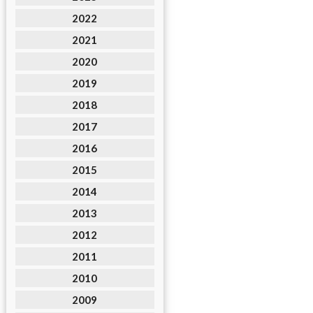
2022
2021
2020
2019
2018
2017
2016
2015
2014
2013
2012
2011
2010
2009