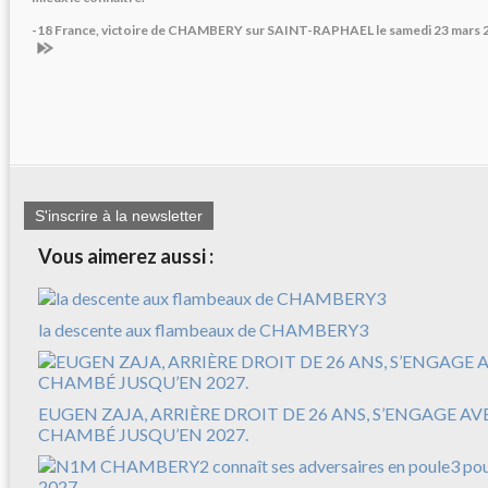
-18 France, victoire de CHAMBERY sur SAINT-RAPHAEL le samedi 23 mars 2
S'inscrire à la newsletter
Vous aimerez aussi :
la descente aux flambeaux de CHAMBERY3
EUGEN ZAJA, ARRIÈRE DROIT DE 26 ANS, S’ENGAGE A
CHAMBÉ JUSQU’EN 2027.