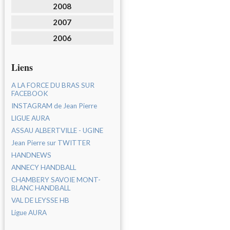
2008
2007
2006
Liens
A LA FORCE DU BRAS SUR
FACEBOOK
INSTAGRAM de Jean Pierre
LIGUE AURA
ASSAU ALBERTVILLE - UGINE
Jean Pierre sur TWITTER
HANDNEWS
ANNECY HANDBALL
CHAMBERY SAVOIE MONT-
BLANC HANDBALL
VAL DE LEYSSE HB
Ligue AURA