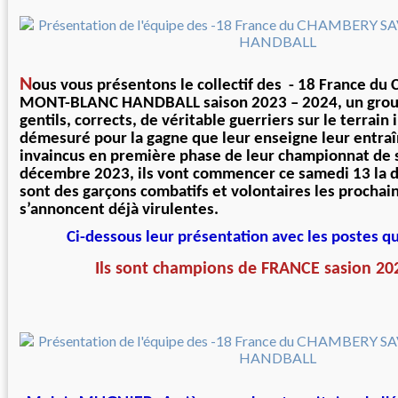
N
ous vous présentons le collectif des - 18 France 
MONT-BLANC HANDBALL saison 2023 – 2024, un grou
gentils, corrects, de véritable guerriers sur le terrain 
démesuré pour la gagne que leur enseigne leur entraîn
invaincus en première phase de leur championnat de
décembre 2023, ils vont commencer ce samedi 13 la 
sont des garçons combatifs et volontaires les prochai
s’annoncent déjà virulentes.
Ci-dessous leur présentation avec les postes qu
Ils sont champions de FRANCE sasion 20