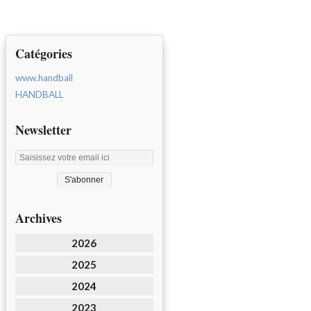
Catégories
www.handball
HANDBALL
Newsletter
Archives
2026
2025
2024
2023