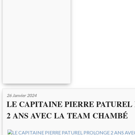
26 Janvier 2024
LE CAPITAINE PIERRE PATURE
2 ANS AVEC LA TEAM CHAMBÉ