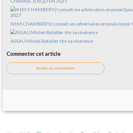
CHAMBÉ JUSQU’EN 2027.
N1M CHAMBERY2 connaît ses adversaires en poule3 pour l
ASSAU Michel Batailler tire sa révérence
Commenter cet article
Ajouter un commentaire