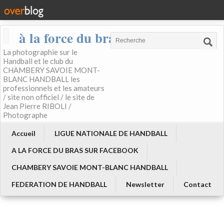
à la force du bras
La photographie sur le
Handball et le club du
CHAMBERY SAVOIE MONT-
BLANC HANDBALL les
professionnels et les amateurs
/ site non officiel / le site de
Jean Pierre RIBOLI /
Photographe
Accueil
LIGUE NATIONALE DE HANDBALL
A LA FORCE DU BRAS SUR FACEBOOK
CHAMBERY SAVOIE MONT-BLANC HANDBALL
FEDERATION DE HANDBALL
Newsletter
Contact