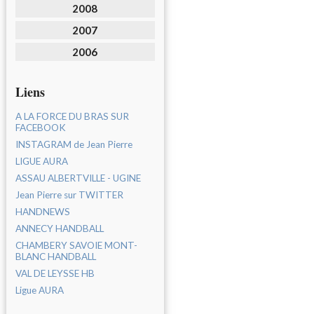
2008
2007
2006
Liens
A LA FORCE DU BRAS SUR
FACEBOOK
INSTAGRAM de Jean Pierre
LIGUE AURA
ASSAU ALBERTVILLE - UGINE
Jean Pierre sur TWITTER
HANDNEWS
ANNECY HANDBALL
CHAMBERY SAVOIE MONT-
BLANC HANDBALL
VAL DE LEYSSE HB
Ligue AURA