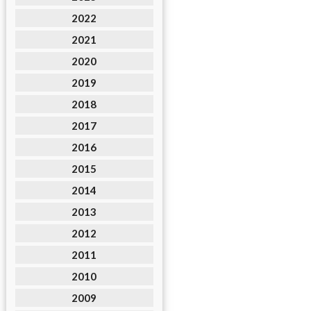
2022
2021
2020
2019
2018
2017
2016
2015
2014
2013
2012
2011
2010
2009