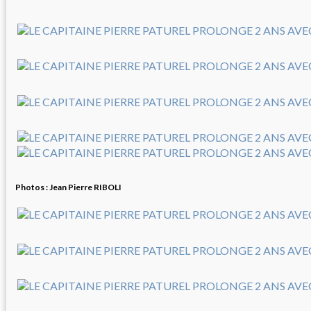
Photos : Jean Pierre RIBOLI