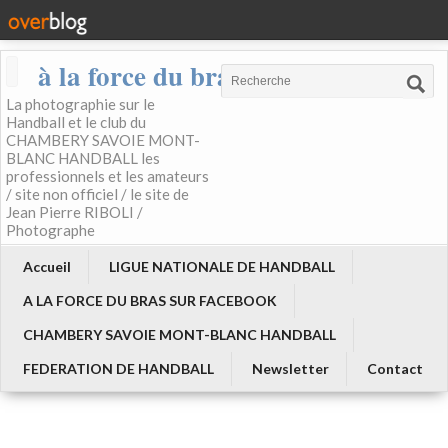
à la force du bras
La photographie sur le
Handball et le club du
CHAMBERY SAVOIE MONT-
BLANC HANDBALL les
professionnels et les amateurs
/ site non officiel / le site de
Jean Pierre RIBOLI /
Photographe
Accueil
LIGUE NATIONALE DE HANDBALL
A LA FORCE DU BRAS SUR FACEBOOK
CHAMBERY SAVOIE MONT-BLANC HANDBALL
FEDERATION DE HANDBALL
Newsletter
Contact