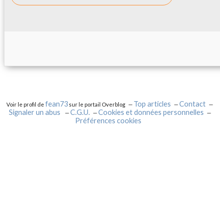
fean73
Top articles
Contact
Voir le profil de
sur le portail Overblog
Signaler un abus
C.G.U.
Cookies et données personnelles
Préférences cookies