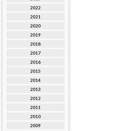
2022
2021
2020
2019
2018
2017
2016
2015
2014
2013
2012
2011
2010
2009