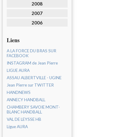
2008
2007
2006
Liens
A LA FORCE DU BRAS SUR
FACEBOOK
INSTAGRAM de Jean Pierre
LIGUE AURA
ASSAU ALBERTVILLE - UGINE
Jean Pierre sur TWITTER
HANDNEWS
ANNECY HANDBALL
CHAMBERY SAVOIE MONT-
BLANC HANDBALL
VAL DE LEYSSE HB
Ligue AURA