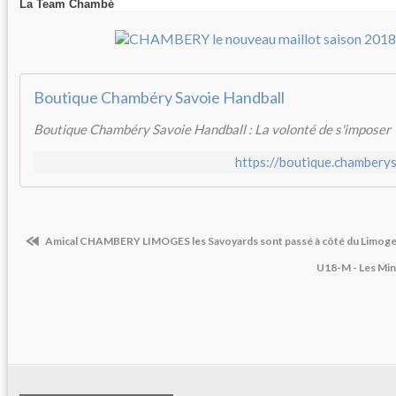
La Team Chambé
Boutique Chambéry Savoie Handball
Boutique Chambéry Savoie Handball : La volonté de s'imposer
https://boutique.chambery
Amical CHAMBERY LIMOGES les Savoyards sont passé à côté du Limoge
U18-M - Les Min