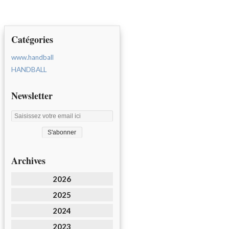
Catégories
www.handball
HANDBALL
Newsletter
Archives
2026
2025
2024
2023