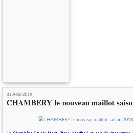
11 Août 2018
CHAMBERY le nouveau maillot saison