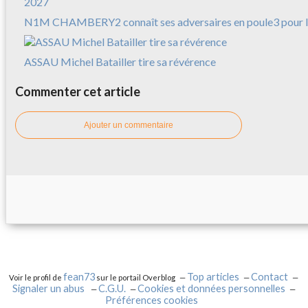
N1M CHAMBERY2 connaît ses adversaires en poule3 pour l
ASSAU Michel Batailler tire sa révérence
Commenter cet article
Ajouter un commentaire
fean73
Top articles
Contact
Voir le profil de
sur le portail Overblog
Signaler un abus
C.G.U.
Cookies et données personnelles
Préférences cookies