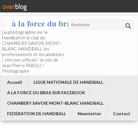
à la force du bras
La photographie sur le
Handball et le club du
CHAMBERY SAVOIE MONT-
BLANC HANDBALL les
professionnels et les amateurs
/ site non officiel / le site de
Jean Pierre RIBOLI /
Photographe
Accueil
LIGUE NATIONALE DE HANDBALL
A LA FORCE DU BRAS SUR FACEBOOK
CHAMBERY SAVOIE MONT-BLANC HANDBALL
FEDERATION DE HANDBALL
Newsletter
Contact