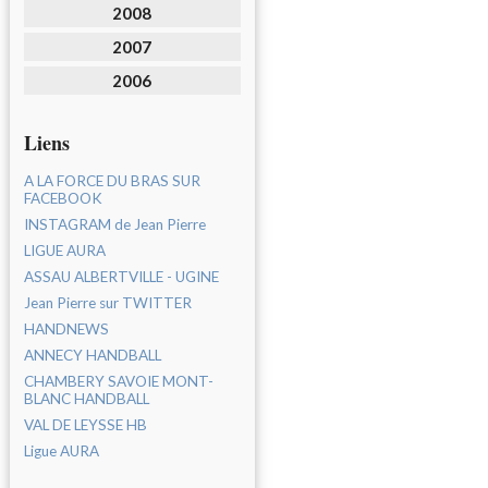
2008
2007
2006
Liens
A LA FORCE DU BRAS SUR
FACEBOOK
INSTAGRAM de Jean Pierre
LIGUE AURA
ASSAU ALBERTVILLE - UGINE
Jean Pierre sur TWITTER
HANDNEWS
ANNECY HANDBALL
CHAMBERY SAVOIE MONT-
BLANC HANDBALL
VAL DE LEYSSE HB
Ligue AURA