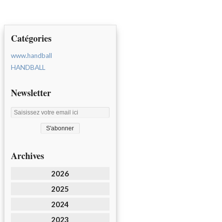
Catégories
www.handball
HANDBALL
Newsletter
Archives
2026
2025
2024
2023