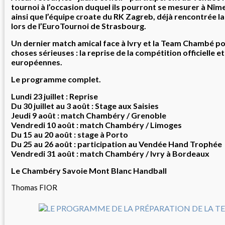
tournoi à l’occasion duquel ils pourront se mesurer à Nî
ainsi que l’équipe croate du RK Zagreb, déjà rencontrée la
lors de l’EuroTournoi de Strasbourg.
Un dernier match amical face à Ivry et la Team Chambé po
choses sérieuses : la reprise de la compétition officielle e
européennes.
Le programme complet.
Lundi 23 juillet : Reprise
Du 30 juillet au 3 août : Stage aux Saisies
Jeudi 9 août : match Chambéry / Grenoble
Vendredi 10 août : match Chambéry / Limoges
Du 15 au 20 août : stage à Porto
Du 25 au 26 août : participation au Vendée Hand Trophée
Vendredi 31 août : match Chambéry / Ivry à Bordeaux
Le Chambéry Savoie Mont Blanc Handball
Thomas FIOR