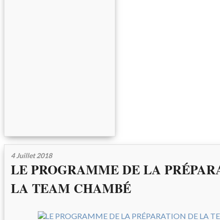
4 Juillet 2018
LE PROGRAMME DE LA PRÉPAR
LA TEAM CHAMBÉ