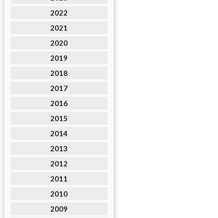
2022
2021
2020
2019
2018
2017
2016
2015
2014
2013
2012
2011
2010
2009