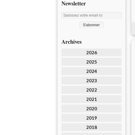
Newsletter
Archives
2026
2025
2024
2023
2022
2021
2020
2019
2018