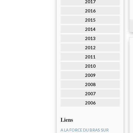
2017
2016
2015
2014
2013
2012
2011
2010
2009
2008
2007
2006
Liens
A LA FORCE DU BRAS SUR