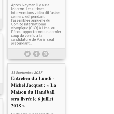
Après Neymar, il y aura
Macron. Les ultimes
interventions vidéo diffusées
ce mercredi pendant
l’assemblée annuelle du
Comité international
olympique (CIO) à Lima, au
Pérou, apporteront un dernier
coup de vernis à la
candidature de Paris, seul
prétendant...
11 Septembre 2017
Entretien du Lundi -
Michel Jacquet : « La
Maison du Handball
sera livrée le 6 juillet
2018 »