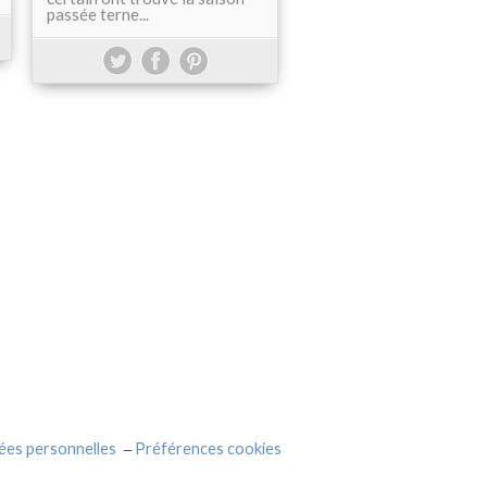
passée terne...
ées personnelles
Préférences cookies