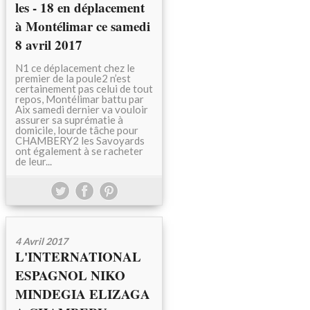
les - 18 en déplacement
à Montélimar ce samedi
8 avril 2017
N1 ce déplacement chez le
premier de la poule2 n’est
certainement pas celui de tout
repos, Montélimar battu par
Aix samedi dernier va vouloir
assurer sa suprématie à
domicile, lourde tâche pour
CHAMBERY2 les Savoyards
ont également à se racheter
de leur...
4 Avril 2017
L'INTERNATIONAL
ESPAGNOL NIKO
MINDEGIA ELIZAGA