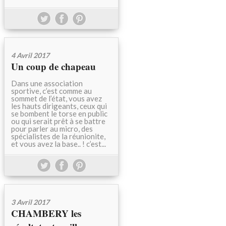
4 Avril 2017
Un coup de chapeau
Dans une association
sportive, c’est comme au
sommet de l’état, vous avez
les hauts dirigeants, ceux qui
se bombent le torse en public
ou qui serait prêt à se battre
pour parler au micro, des
spécialistes de la réunionite,
et vous avez la base.. ! c’est...
3 Avril 2017
CHAMBERY les