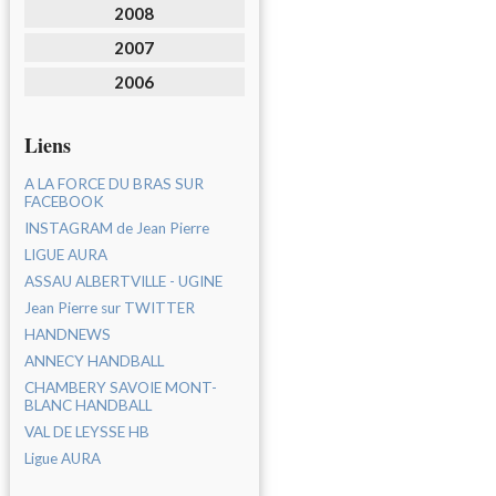
2008
2007
2006
Liens
A LA FORCE DU BRAS SUR
FACEBOOK
INSTAGRAM de Jean Pierre
LIGUE AURA
ASSAU ALBERTVILLE - UGINE
Jean Pierre sur TWITTER
HANDNEWS
ANNECY HANDBALL
CHAMBERY SAVOIE MONT-
BLANC HANDBALL
VAL DE LEYSSE HB
Ligue AURA