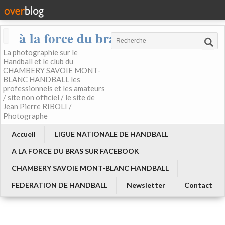
à la force du bras
La photographie sur le
Handball et le club du
CHAMBERY SAVOIE MONT-
BLANC HANDBALL les
professionnels et les amateurs
/ site non officiel / le site de
Jean Pierre RIBOLI /
Photographe
Accueil
LIGUE NATIONALE DE HANDBALL
A LA FORCE DU BRAS SUR FACEBOOK
CHAMBERY SAVOIE MONT-BLANC HANDBALL
FEDERATION DE HANDBALL
Newsletter
Contact