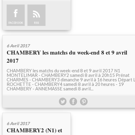
FACEBOOK
RSS
6 Avril 2017
CHAMBERY les matchs du week-end 8 et 9 avril
2017
CHAMBERY les matchs du week-end 8 et 9 avril 2017 N1
MONTELIMAR - CHAMBERY2 samedi 8 avril à 20h15 Prénat
CHARMES - CHAMBERY3 dimanche 9 avril à 16 heures Départ 
ROCHETTE - CHAMBERY4 samedi 8 avril à 20 heures - 19
CHAMBERY - ANNEMASSE samedi 8 avril...
6 Avril 2017
CHAMBERY2 (N1) et