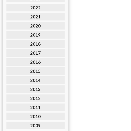
2022
2021
2020
2019
2018
2017
2016
2015
2014
2013
2012
2011
2010
2009