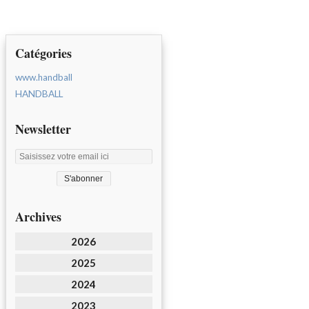
Catégories
www.handball
HANDBALL
Newsletter
Archives
2026
2025
2024
2023