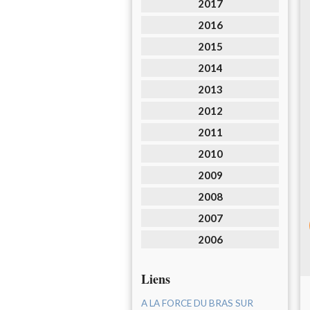
2017
2016
2015
2014
2013
2012
2011
2010
2009
2008
2007
2006
Liens
A LA FORCE DU BRAS SUR