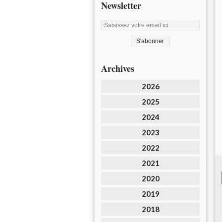
Newsletter
Archives
2026
2025
2024
2023
2022
2021
2020
2019
2018