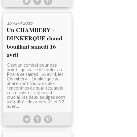
15 Avril 2016
Un CHAMBERY -
DUNKERQUE chaud
bouillant samedi 16
avril
C’est un combat pour des
points qui va se dérouler au
Phare ce samedi 16 avril, les
Chambéry – Dunkerque au
phare sont toujours des
rencontres de qualités, mais
cette fois-ci l’enjeu est
crucial, les deux équipes sont
à égalités de points 22 et 22
avec...