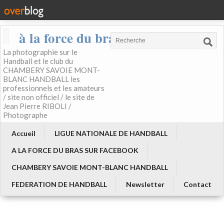
à la force du bras
La photographie sur le
Handball et le club du
CHAMBERY SAVOIE MONT-
BLANC HANDBALL les
professionnels et les amateurs
/ site non officiel / le site de
Jean Pierre RIBOLI /
Photographe
Accueil
LIGUE NATIONALE DE HANDBALL
A LA FORCE DU BRAS SUR FACEBOOK
CHAMBERY SAVOIE MONT-BLANC HANDBALL
FEDERATION DE HANDBALL
Newsletter
Contact