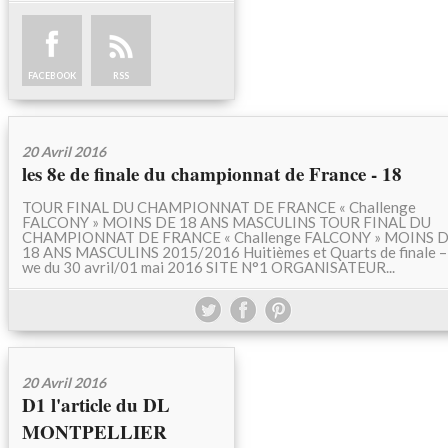
FACEBOOK
RSS
20 Avril 2016
les 8e de finale du championnat de France - 18
TOUR FINAL DU CHAMPIONNAT DE FRANCE « Challenge
FALCONY » MOINS DE 18 ANS MASCULINS TOUR FINAL DU
CHAMPIONNAT DE FRANCE « Challenge FALCONY » MOINS 
18 ANS MASCULINS 2015/2016 Huitièmes et Quarts de finale –
we du 30 avril/01 mai 2016 SITE N°1 ORGANISATEUR...
20 Avril 2016
D1 l'article du DL
MONTPELLIER