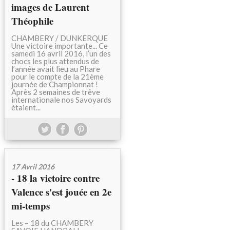
images de Laurent
Théophile
CHAMBERY / DUNKERQUE
Une victoire importante... Ce
samedi 16 avril 2016, l’un des
chocs les plus attendus de
l’année avait lieu au Phare
pour le compte de la 21ème
journée de Championnat !
Après 2 semaines de trêve
internationale nos Savoyards
étaient...
17 Avril 2016
- 18 la victoire contre
Valence s'est jouée en 2e
mi-temps
Les – 18 du CHAMBERY