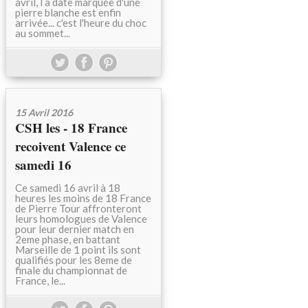
avril, l a date marquée d'une
pierre blanche est enfin
arrivée... c'est l'heure du choc
au sommet...
15 Avril 2016
CSH les - 18 France
recoivent Valence ce
samedi 16
Ce samedi 16 avril à 18
heures les moins de 18 France
de Pierre Tour affronteront
leurs homologues de Valence
pour leur dernier match en
2eme phase, en battant
Marseille de 1 point ils sont
qualifiés pour les 8eme de
finale du championnat de
France, le...