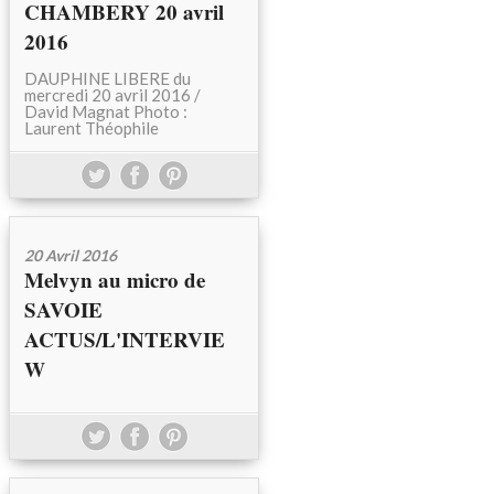
CHAMBERY 20 avril
2016
DAUPHINE LIBERE du
mercredi 20 avril 2016 /
David Magnat Photo :
Laurent Théophile
20 Avril 2016
Melvyn au micro de
SAVOIE
ACTUS/L'INTERVIE
W