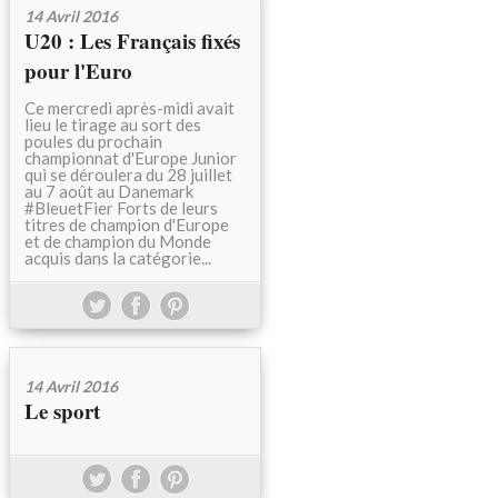
14 Avril 2016
U20 : Les Français fixés
pour l'Euro
Ce mercredi après-midi avait
lieu le tirage au sort des
poules du prochain
championnat d'Europe Junior
qui se déroulera du 28 juillet
au 7 août au Danemark
#BleuetFier Forts de leurs
titres de champion d'Europe
et de champion du Monde
acquis dans la catégorie...
14 Avril 2016
Le sport