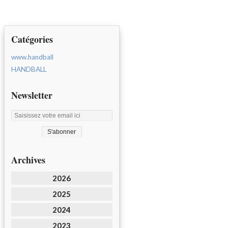
Catégories
www.handball
HANDBALL
Newsletter
Archives
2026
2025
2024
2023