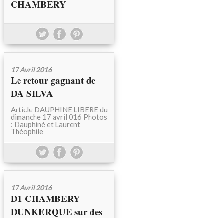
CHAMBERY
17 Avril 2016
Le retour gagnant de
DA SILVA
Article DAUPHINE LIBERE du
dimanche 17 avril 016 Photos
: Dauphiné et Laurent
Théophile
17 Avril 2016
D1 CHAMBERY
DUNKERQUE sur des