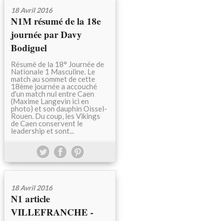
18 Avril 2016
N1M résumé de la 18e
journée par Davy
Bodiguel
Résumé de la 18° Journée de
Nationale 1 Masculine. Le
match au sommet de cette
18ème journée a accouché
d'un match nul entre Caen
(Maxime Langevin ici en
photo) et son dauphin Oissel-
Rouen. Du coup, les Vikings
de Caen conservent le
leadership et sont...
18 Avril 2016
N1 article
VILLEFRANCHE -