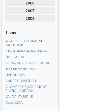
2008
2007
2006
Liens
A LA FORCE DU BRAS SUR
FACEBOOK
INSTAGRAM de Jean Pierre
LIGUE AURA
ASSAU ALBERTVILLE - UGINE
Jean Pierre sur TWITTER
HANDNEWS
ANNECY HANDBALL
CHAMBERY SAVOIE MONT-
BLANC HANDBALL
VAL DE LEYSSE HB
Ligue AURA