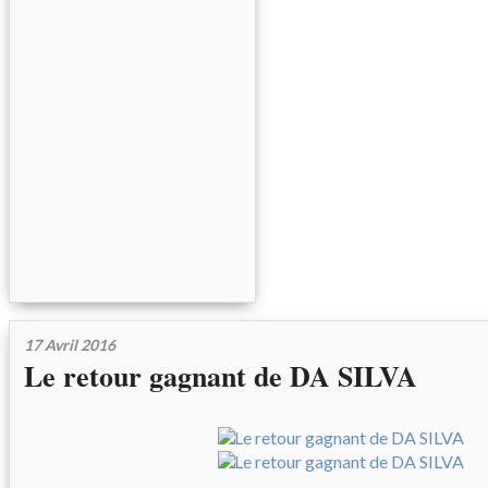
17 Avril 2016
Le retour gagnant de DA SILVA