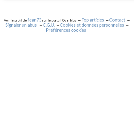
fean73
Top articles
Contact
Voir le profil de
sur le portail Overblog
Signaler un abus
C.G.U.
Cookies et données personnelles
Préférences cookies