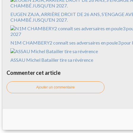
EUGEN ZAJA, ARRIÈRE DROIT DE 26 ANS, S’ENGAGE A
CHAMBÉ JUSQU’EN 2027.
N1M CHAMBERY2 connaît ses adversaires en poule3 pour l
ASSAU Michel Batailler tire sa révérence
Commenter cet article
Ajouter un commentaire