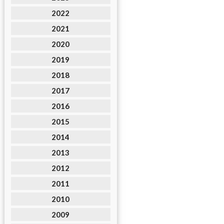
2022
2021
2020
2019
2018
2017
2016
2015
2014
2013
2012
2011
2010
2009