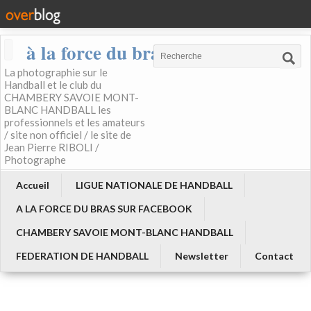
à la force du bras
La photographie sur le
Handball et le club du
CHAMBERY SAVOIE MONT-
BLANC HANDBALL les
professionnels et les amateurs
/ site non officiel / le site de
Jean Pierre RIBOLI /
Photographe
Accueil
LIGUE NATIONALE DE HANDBALL
A LA FORCE DU BRAS SUR FACEBOOK
CHAMBERY SAVOIE MONT-BLANC HANDBALL
FEDERATION DE HANDBALL
Newsletter
Contact