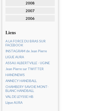
2008
2007
2006
Liens
A LA FORCE DU BRAS SUR
FACEBOOK
INSTAGRAM de Jean Pierre
LIGUE AURA
ASSAU ALBERTVILLE - UGINE
Jean Pierre sur TWITTER
HANDNEWS
ANNECY HANDBALL
CHAMBERY SAVOIE MONT-
BLANC HANDBALL
VAL DE LEYSSE HB
Ligue AURA