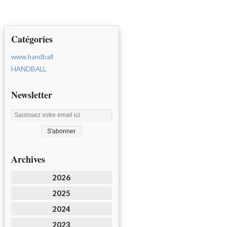
Catégories
www.handball
HANDBALL
Newsletter
Archives
2026
2025
2024
2023