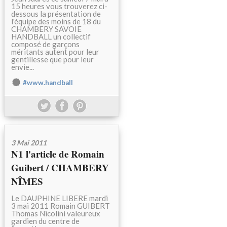
15 heures vous trouverez ci-
dessous la présentation de
l'équipe des moins de 18 du
CHAMBERY SAVOIE
HANDBALL un collectif
composé de garçons
méritants autent pour leur
gentillesse que pour leur
envie...
#www.handball
3 Mai 2011
N1 l'article de Romain
Guibert / CHAMBERY
NÎMES
Le DAUPHINE LIBERE mardi
3 mai 2011 Romain GUIBERT
Thomas Nicolini valeureux
gardien du centre de