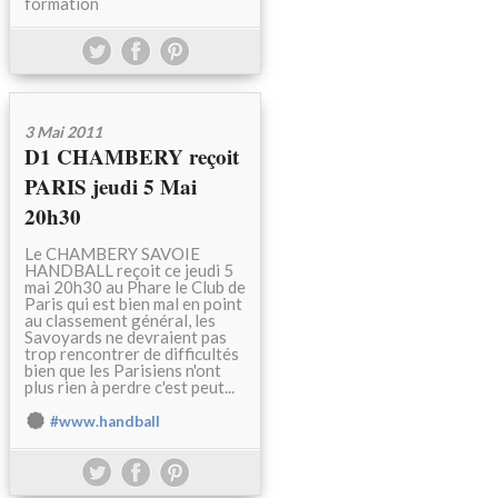
formation
3 Mai 2011
D1 CHAMBERY reçoit
PARIS jeudi 5 Mai
20h30
Le CHAMBERY SAVOIE
HANDBALL reçoit ce jeudi 5
mai 20h30 au Phare le Club de
Paris qui est bien mal en point
au classement général, les
Savoyards ne devraient pas
trop rencontrer de difficultés
bien que les Parisiens n'ont
plus rien à perdre c'est peut...
#www.handball