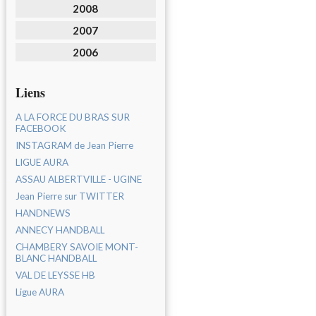
2008
2007
2006
Liens
A LA FORCE DU BRAS SUR
FACEBOOK
INSTAGRAM de Jean Pierre
LIGUE AURA
ASSAU ALBERTVILLE - UGINE
Jean Pierre sur TWITTER
HANDNEWS
ANNECY HANDBALL
CHAMBERY SAVOIE MONT-
BLANC HANDBALL
VAL DE LEYSSE HB
Ligue AURA