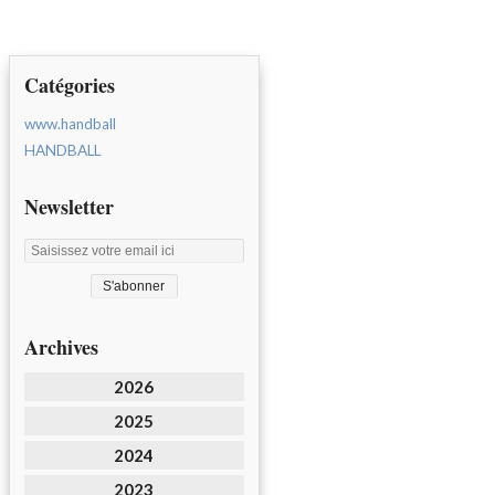
Catégories
www.handball
HANDBALL
Newsletter
Archives
2026
2025
2024
2023