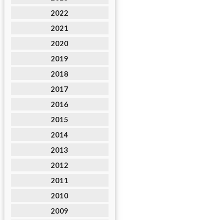
2022
2021
2020
2019
2018
2017
2016
2015
2014
2013
2012
2011
2010
2009