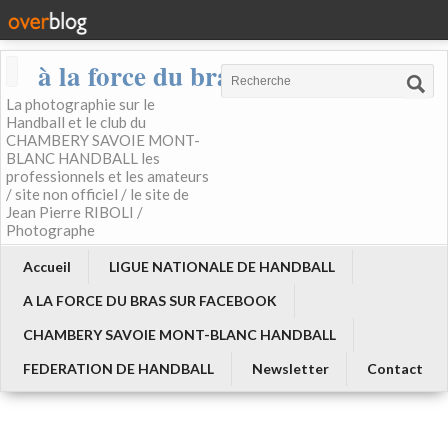
à la force du bras
La photographie sur le
Handball et le club du
CHAMBERY SAVOIE MONT-
BLANC HANDBALL les
professionnels et les amateurs
/ site non officiel / le site de
Jean Pierre RIBOLI /
Photographe
Accueil
LIGUE NATIONALE DE HANDBALL
A LA FORCE DU BRAS SUR FACEBOOK
CHAMBERY SAVOIE MONT-BLANC HANDBALL
FEDERATION DE HANDBALL
Newsletter
Contact