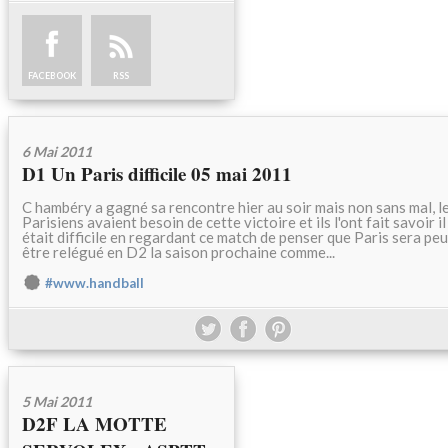
FACEBOOK
RSS
6 Mai 2011
D1 Un Paris difficile 05 mai 2011
C hambéry a gagné sa rencontre hier au soir mais non sans mal, l
Parisiens avaient besoin de cette victoire et ils l'ont fait savoir il
était difficile en regardant ce match de penser que Paris sera peu
être relégué en D2 la saison prochaine comme...
#www.handball
5 Mai 2011
D2F LA MOTTE