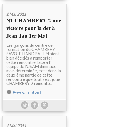
2 Mai 2011
N1 CHAMBERY 2 une
victoire pour la der à
Jean Jau 1er Mai
Les garçons du centre de
formation du CHAMBERY
SAVOIE HANDBALL étaient
bien décidés à remporter
cette rencontre face à l'
équipe de l'USAM diminuée
mais déterminée, c'est dans la
deuxième partie de cette
rencontre que tout s'est joué
CHAMBERY 2 remonte...
#www.handball
1 Mai 2011