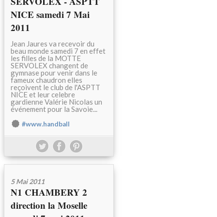
SERVOLEX - ASPTT
NICE samedi 7 Mai
2011
Jean Jaures va recevoir du
beau monde samedi 7 en effet
les filles de la MOTTE
SERVOLEX changent de
gymnase pour venir dans le
fameux chaudron elles
reçoivent le club de l'ASPTT
NICE et leur celebre
gardienne Valérie Nicolas un
événement pour la Savoie...
#www.handball
5 Mai 2011
N1 CHAMBERY 2
direction la Moselle