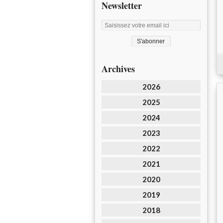
Newsletter
Archives
2026
2025
2024
2023
2022
2021
2020
2019
2018