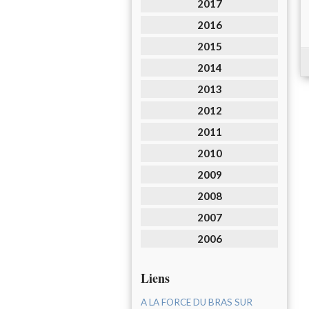
2017
2016
2015
2014
2013
2012
2011
2010
2009
2008
2007
2006
Liens
A LA FORCE DU BRAS SUR