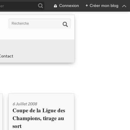
Connexion
+
Créer mon blog
Contact
6 Juillet 2008
Coupe de la Ligue des
Champions, tirage au
sort