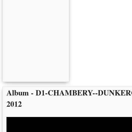
Album - D1-CHAMBERY--DUNKERQ
2012