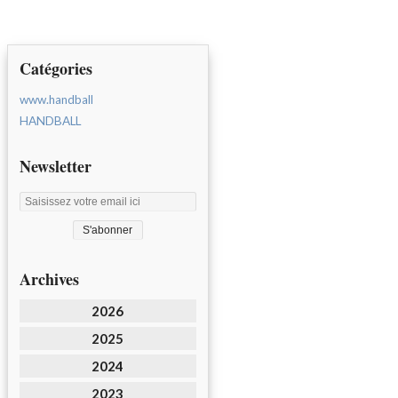
Catégories
www.handball
HANDBALL
Newsletter
Archives
2026
2025
2024
2023