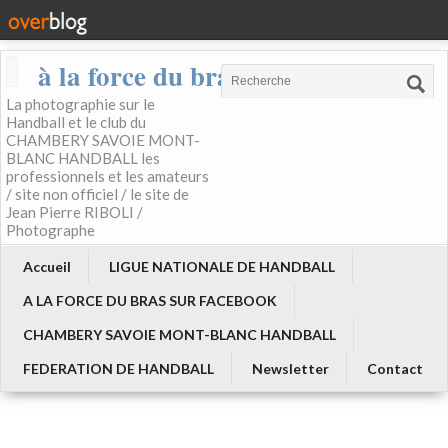
à la force du bras
La photographie sur le
Handball et le club du
CHAMBERY SAVOIE MONT-
BLANC HANDBALL les
professionnels et les amateurs
/ site non officiel / le site de
Jean Pierre RIBOLI /
Photographe
Accueil
LIGUE NATIONALE DE HANDBALL
A LA FORCE DU BRAS SUR FACEBOOK
CHAMBERY SAVOIE MONT-BLANC HANDBALL
FEDERATION DE HANDBALL
Newsletter
Contact