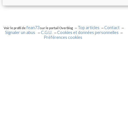
fean73
Top articles
Contact
Voir le profil de
sur le portail Overblog
Signaler un abus
C.G.U.
Cookies et données personnelles
Préférences cookies