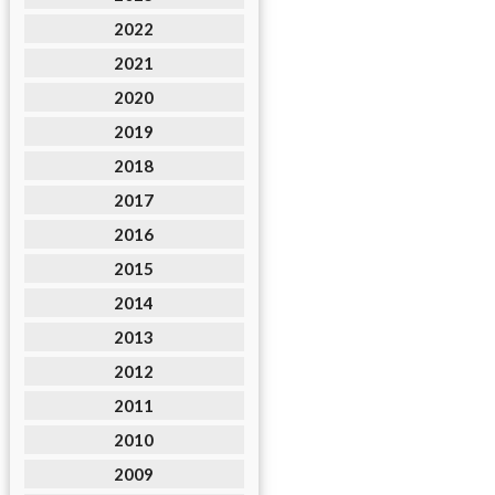
2022
2021
2020
2019
2018
2017
2016
2015
2014
2013
2012
2011
2010
2009