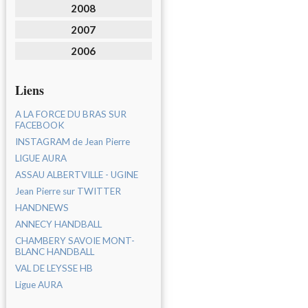
2008
2007
2006
Liens
A LA FORCE DU BRAS SUR
FACEBOOK
INSTAGRAM de Jean Pierre
LIGUE AURA
ASSAU ALBERTVILLE - UGINE
Jean Pierre sur TWITTER
HANDNEWS
ANNECY HANDBALL
CHAMBERY SAVOIE MONT-
BLANC HANDBALL
VAL DE LEYSSE HB
Ligue AURA