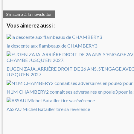
S'inscrire à la newsletter
Vous aimerez aussi :
la descente aux flambeaux de CHAMBERY3
EUGEN ZAJA, ARRIÈRE DROIT DE 26 ANS, S’ENGAGE AV
JUSQU’EN 2027.
N1M CHAMBERY2 connaît ses adversaires en poule3 pour la
ASSAU Michel Batailler tire sa révérence