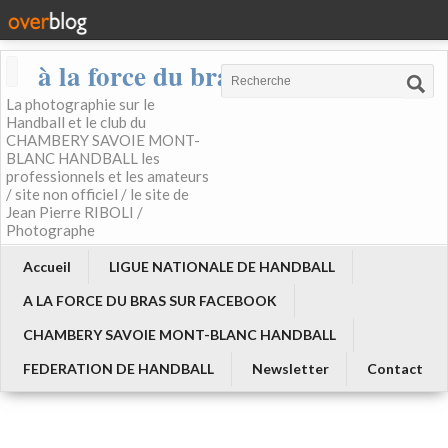
à la force du bras
La photographie sur le
Handball et le club du
CHAMBERY SAVOIE MONT-
BLANC HANDBALL les
professionnels et les amateurs
/ site non officiel / le site de
Jean Pierre RIBOLI /
Photographe
Accueil
LIGUE NATIONALE DE HANDBALL
A LA FORCE DU BRAS SUR FACEBOOK
CHAMBERY SAVOIE MONT-BLANC HANDBALL
FEDERATION DE HANDBALL
Newsletter
Contact