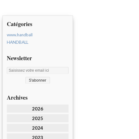
Catégories
www.handball
HANDBALL
Newsletter
Archives
2026
2025
2024
2023