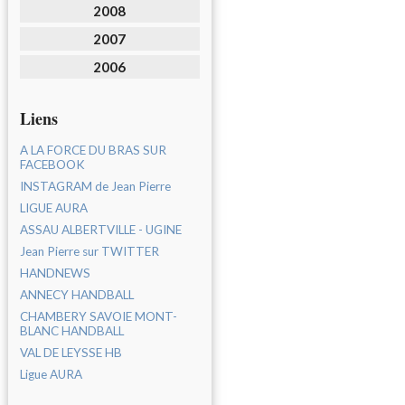
2008
2007
2006
Liens
A LA FORCE DU BRAS SUR
FACEBOOK
INSTAGRAM de Jean Pierre
LIGUE AURA
ASSAU ALBERTVILLE - UGINE
Jean Pierre sur TWITTER
HANDNEWS
ANNECY HANDBALL
CHAMBERY SAVOIE MONT-
BLANC HANDBALL
VAL DE LEYSSE HB
Ligue AURA