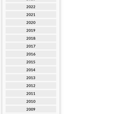
2022
2021
2020
2019
2018
2017
2016
2015
2014
2013
2012
2011
2010
2009