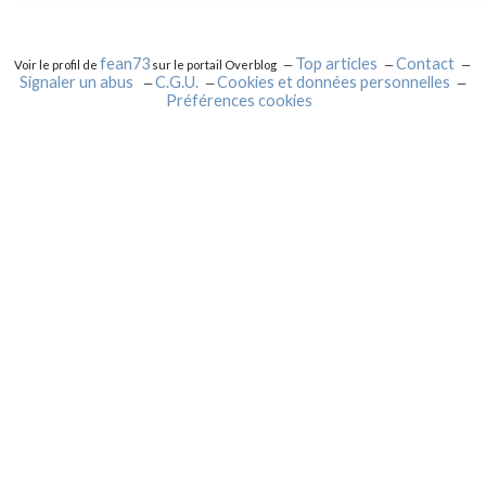
fean73
Top articles
Contact
Voir le profil de
sur le portail Overblog
Signaler un abus
C.G.U.
Cookies et données personnelles
Préférences cookies