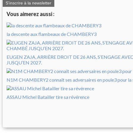
S'inscrire à la newsletter
Vous aimerez aussi :
la descente aux flambeaux de CHAMBERY3
EUGEN ZAJA, ARRIÈRE DROIT DE 26 ANS, S’ENGAGE AV
JUSQU’EN 2027.
N1M CHAMBERY2 connaît ses adversaires en poule3 pour la
ASSAU Michel Batailler tire sa révérence