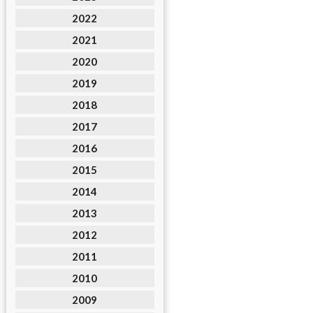
2022
2021
2020
2019
2018
2017
2016
2015
2014
2013
2012
2011
2010
2009