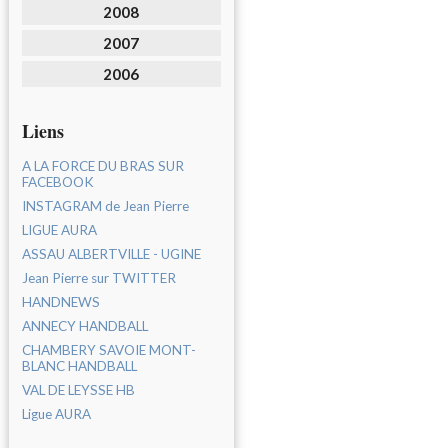
2008
2007
2006
Liens
A LA FORCE DU BRAS SUR
FACEBOOK
INSTAGRAM de Jean Pierre
LIGUE AURA
ASSAU ALBERTVILLE - UGINE
Jean Pierre sur TWITTER
HANDNEWS
ANNECY HANDBALL
CHAMBERY SAVOIE MONT-
BLANC HANDBALL
VAL DE LEYSSE HB
Ligue AURA