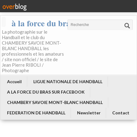
à la force du bras
La photographie sur le
Handball et le club du
CHAMBERY SAVOIE MONT-
BLANC HANDBALL les
professionnels et les amateurs
/ site non officiel / le site de
Jean Pierre RIBOLI /
Photographe
Accueil
LIGUE NATIONALE DE HANDBALL
A LA FORCE DU BRAS SUR FACEBOOK
CHAMBERY SAVOIE MONT-BLANC HANDBALL
FEDERATION DE HANDBALL
Newsletter
Contact