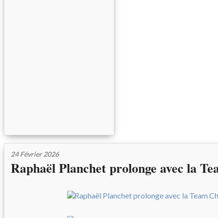
24 Février 2026
Raphaël Planchet prolonge avec la 