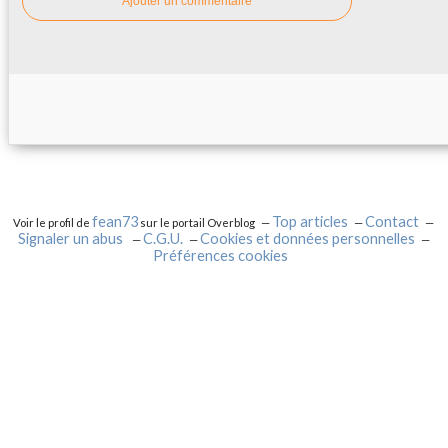
Ajouter un commentaire
fean73
Top articles
Contact
Voir le profil de
sur le portail Overblog
Signaler un abus
C.G.U.
Cookies et données personnelles
Préférences cookies