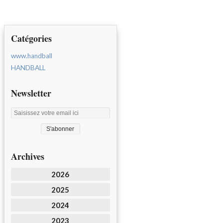
Catégories
www.handball
HANDBALL
Newsletter
Archives
2026
2025
2024
2023