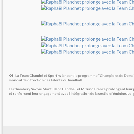
La Team Chambé et Sportiw lancent le programme “Champions de Demai
mondial de détection des talents du handball
Le Chambéry Savoie Mont Blanc Handball et Mizuno France prolongent leur p
et renforcent leur engagement avec l’intégration de la section féminine. Le