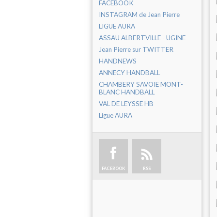
FACEBOOK
INSTAGRAM de Jean Pierre
LIGUE AURA
ASSAU ALBERTVILLE - UGINE
Jean Pierre sur TWITTER
HANDNEWS
ANNECY HANDBALL
CHAMBERY SAVOIE MONT-
BLANC HANDBALL
VAL DE LEYSSE HB
Ligue AURA
FACEBOOK
RSS