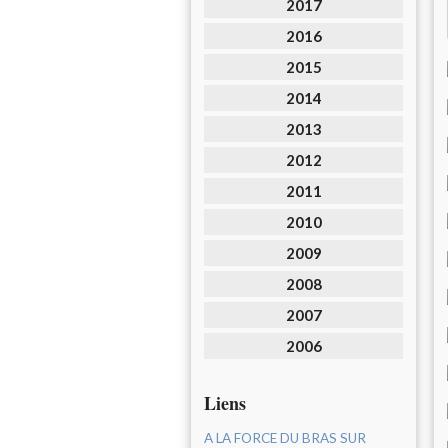
2017
2016
2015
2014
2013
2012
2011
2010
2009
2008
2007
2006
Liens
A LA FORCE DU BRAS SUR