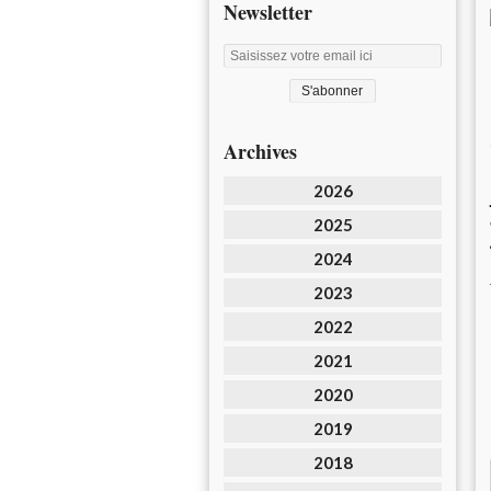
Newsletter
Archives
2026
2025
2024
2023
2022
2021
2020
2019
2018