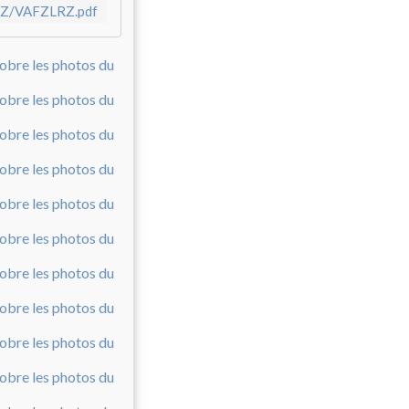
/F/Z/VAFZLRZ.pdf