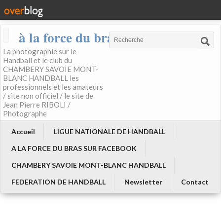
à la force du bras
La photographie sur le
Handball et le club du
CHAMBERY SAVOIE MONT-
BLANC HANDBALL les
professionnels et les amateurs
/ site non officiel / le site de
Jean Pierre RIBOLI /
Photographe
Accueil
LIGUE NATIONALE DE HANDBALL
A LA FORCE DU BRAS SUR FACEBOOK
CHAMBERY SAVOIE MONT-BLANC HANDBALL
FEDERATION DE HANDBALL
Newsletter
Contact