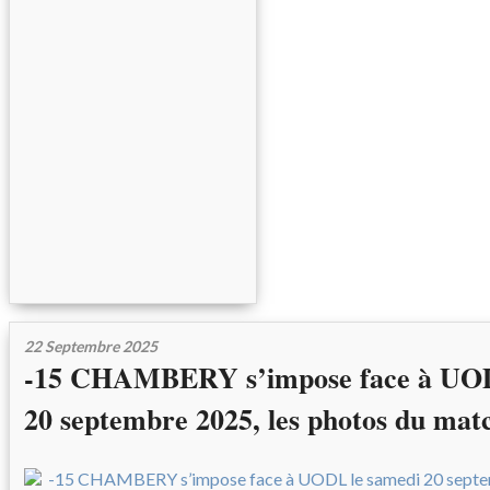
22 Septembre 2025
-15 CHAMBERY s’impose face à UOD
20 septembre 2025, les photos du mat