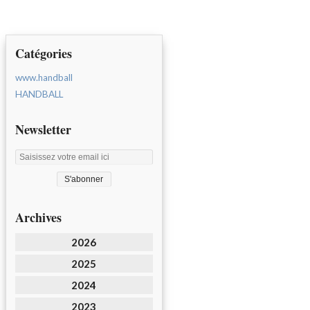
Catégories
www.handball
HANDBALL
Newsletter
Archives
2026
2025
2024
2023