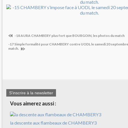
-18 AURA CHAMBERY plus fort que BOURGOIN, les photos du match
-17 Simple formalité pour CHAMBERY contre UODL le samedi 20 septembre 
match.
S'inscrire à la newsletter
Vous aimerez aussi :
la descente aux flambeaux de CHAMBERY3