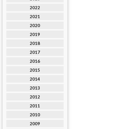
2022
2021
2020
2019
2018
2017
2016
2015
2014
2013
2012
2011
2010
2009