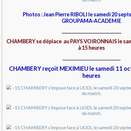
Photos : Jean Pierre RIBOLI le samedi 20 sep
GROUPAMA-ACADEMIE
__________________________________
CHAMBERY se déplace au PAYS VOIRONNAIS le same
à 15 heures
_________________________________
CHAMBERY reçoit MEXIMIEU le samedi 11 oc
heures