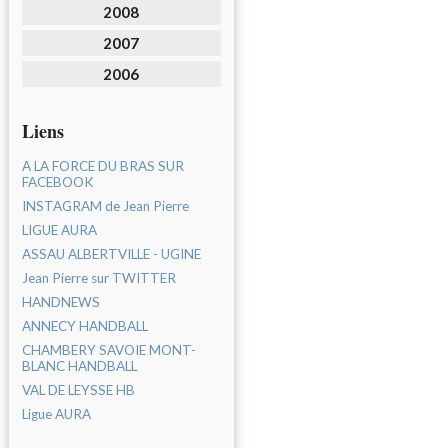
2008
2007
2006
Liens
A LA FORCE DU BRAS SUR
FACEBOOK
INSTAGRAM de Jean Pierre
LIGUE AURA
ASSAU ALBERTVILLE - UGINE
Jean Pierre sur TWITTER
HANDNEWS
ANNECY HANDBALL
CHAMBERY SAVOIE MONT-
BLANC HANDBALL
VAL DE LEYSSE HB
Ligue AURA