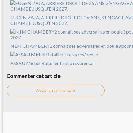
EUGEN ZAJA, ARRIÈRE DROIT DE 26 ANS, S’ENGAGE A
CHAMBÉ JUSQU’EN 2027.
N1M CHAMBERY2 connaît ses adversaires en poule3 pour l
ASSAU Michel Batailler tire sa révérence
Commenter cet article
Ajouter un commentaire