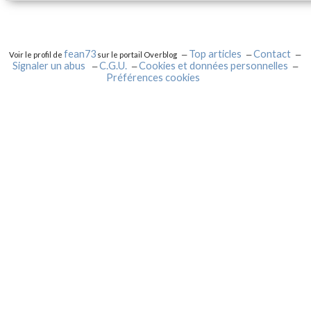
fean73
Top articles
Contact
Voir le profil de
sur le portail Overblog
Signaler un abus
C.G.U.
Cookies et données personnelles
Préférences cookies