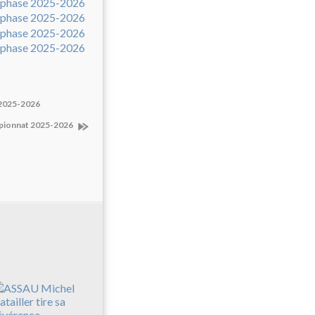
 2025-2026
mpionnat 2025-2026