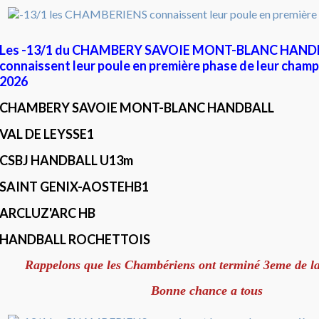
Les -13/1 du CHAMBERY SAVOIE MONT-BLANC HAND
connaissent leur poule en première phase de leur cham
2026
CHAMBERY SAVOIE MONT-BLANC HANDBALL
VAL DE LEYSSE1
CSBJ HANDBALL U13m
SAINT GENIX-AOSTEHB1
ARCLUZ'ARC HB
HANDBALL ROCHETTOIS
Rappelons que les Chambériens ont terminé 3eme de l
Bonne chance a tous