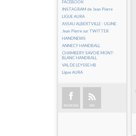
FACEBOOK
INSTAGRAM de Jean Pierre
LIGUE AURA
ASSAU ALBERTVILLE - UGINE
Jean Pierre sur TWITTER
HANDNEWS
ANNECY HANDBALL
CHAMBERY SAVOIE MONT-
BLANC HANDBALL
VAL DE LEYSSE HB
Ligue AURA
FACEBOOK
RSS