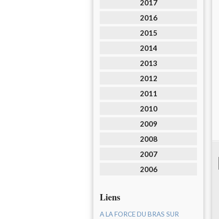
2017
2016
2015
2014
2013
2012
2011
2010
2009
2008
2007
2006
Liens
A LA FORCE DU BRAS SUR