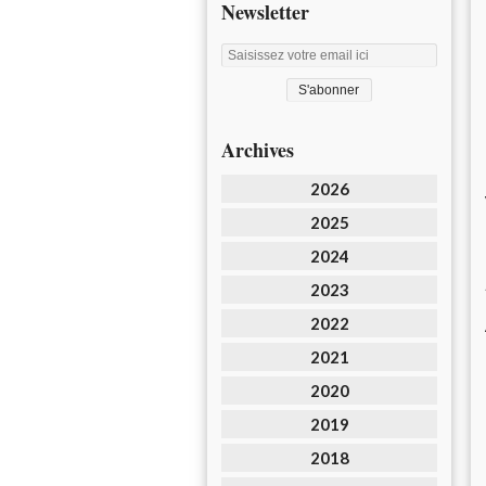
Newsletter
Archives
2026
2025
2024
2023
2022
2021
2020
2019
2018