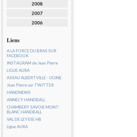
2008
2007
2006
Liens
A LA FORCE DU BRAS SUR
FACEBOOK
INSTAGRAM de Jean Pierre
LIGUE AURA
ASSAU ALBERTVILLE - UGINE
Jean Pierre sur TWITTER
HANDNEWS
ANNECY HANDBALL
CHAMBERY SAVOIE MONT-
BLANC HANDBALL
VAL DE LEYSSE HB
Ligue AURA