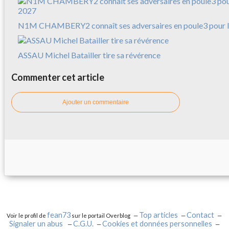
N1M CHAMBERY2 connaît ses adversaires en poule3 pour l
ASSAU Michel Batailler tire sa révérence
Commenter cet article
Ajouter un commentaire
fean73
Top articles
Contact
Voir le profil de
sur le portail Overblog
Signaler un abus
C.G.U.
Cookies et données personnelles