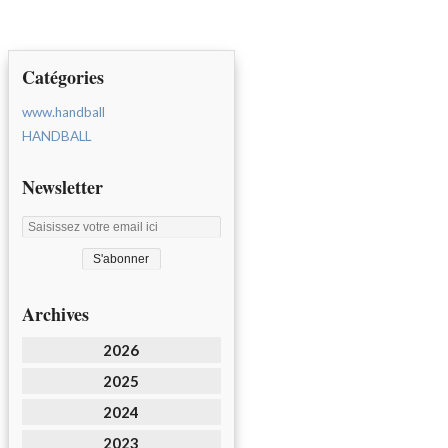
Catégories
www.handball
HANDBALL
Newsletter
Archives
2026
2025
2024
2023