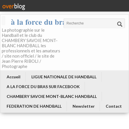
à la force du bras
La photographie sur le
Handball et le club du
CHAMBERY SAVOIE MONT-
BLANC HANDBALL les
professionnels et les amateurs
/ site non officiel / le site de
Jean Pierre RIBOLI /
Photographe
Accueil
LIGUE NATIONALE DE HANDBALL
A LA FORCE DU BRAS SUR FACEBOOK
CHAMBERY SAVOIE MONT-BLANC HANDBALL
FEDERATION DE HANDBALL
Newsletter
Contact