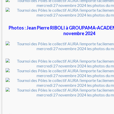
Photos : Jean Pierre RIBOLI à GROUPAMA-ACADEMI
novembre 2024