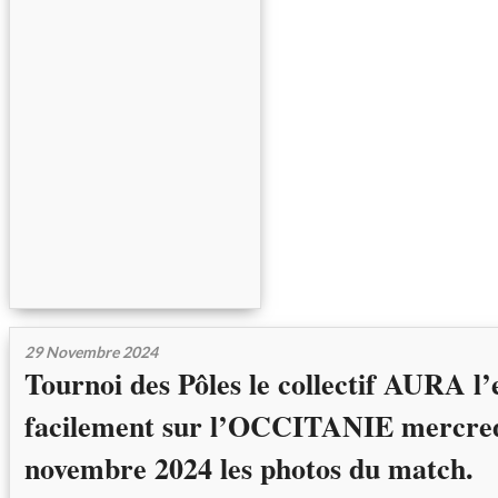
29 Novembre 2024
Tournoi des Pôles le collectif AURA l
facilement sur l’OCCITANIE mercred
novembre 2024 les photos du match.