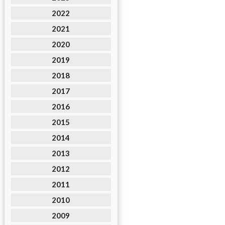
2022
2021
2020
2019
2018
2017
2016
2015
2014
2013
2012
2011
2010
2009