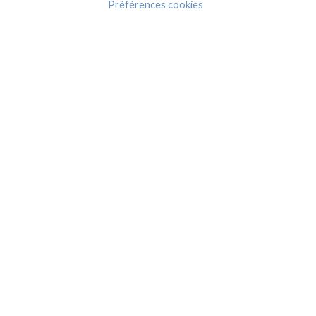
Préférences cookies