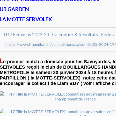
UB GARDEN
LA MOTTE SERVOLEX
L
e premier match a domicile pour les Savoyardes, 
SERVOLES reçoit le club de BOUILLARGUES HAN
METROPOLE le samedi 20 janvier 2024 à 18 heures à
PARPILLON ( la MOTTE-SERVOLEX) notez cette date
encourager le collectif de Liam BUY ( voir l'affiche 