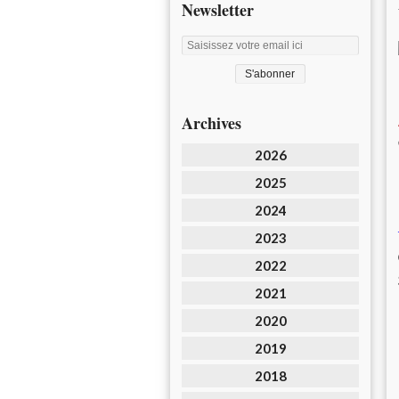
Newsletter
Archives
2026
2025
2024
2023
2022
2021
2020
2019
2018