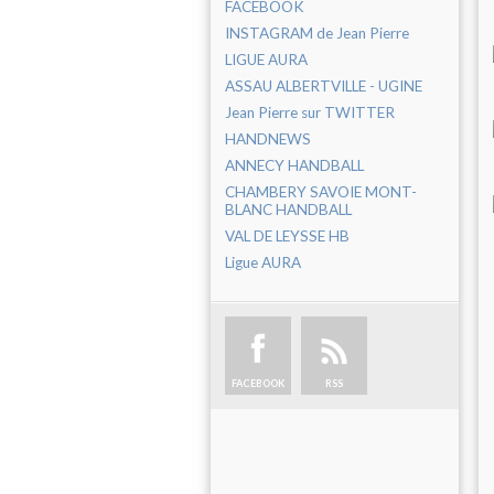
FACEBOOK
INSTAGRAM de Jean Pierre
LIGUE AURA
ASSAU ALBERTVILLE - UGINE
Jean Pierre sur TWITTER
HANDNEWS
ANNECY HANDBALL
CHAMBERY SAVOIE MONT-
BLANC HANDBALL
VAL DE LEYSSE HB
Ligue AURA
FACEBOOK
RSS