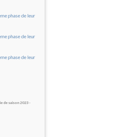
e de saison 2023 -