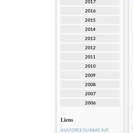
2017
2016
2015
2014
2013
2012
2011
2010
2009
2008
2007
2006
Liens
A LA FORCE DU BRAS SUR