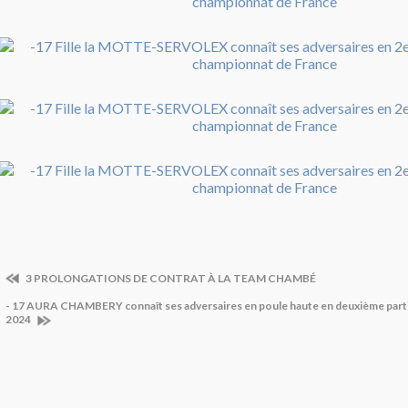
3 PROLONGATIONS DE CONTRAT À LA TEAM CHAMBÉ
- 17 AURA CHAMBERY connaît ses adversaires en poule haute en deuxième parti
2024