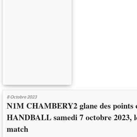
8 Octobre 2023
N1M CHAMBERY2 glane des points 
HANDBALL samedi 7 octobre 2023, le
match