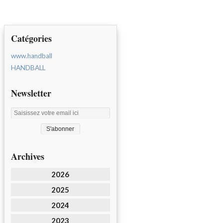
Catégories
www.handball
HANDBALL
Newsletter
Archives
2026
2025
2024
2023