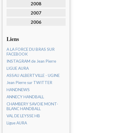
2008
2007
2006
Liens
A LA FORCE DU BRAS SUR
FACEBOOK
INSTAGRAM de Jean Pierre
LIGUE AURA
ASSAU ALBERTVILLE - UGINE
Jean Pierre sur TWITTER
HANDNEWS
ANNECY HANDBALL
CHAMBERY SAVOIE MONT-
BLANC HANDBALL
VAL DE LEYSSE HB
Ligue AURA