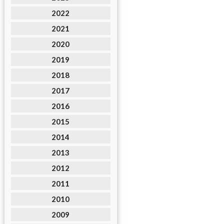
2022
2021
2020
2019
2018
2017
2016
2015
2014
2013
2012
2011
2010
2009