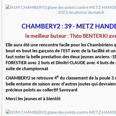
CHAMBERY2 : 39 - METZ HANDB
le meilleur buteur : Théo BENTERKI av
Elle aura été une rencontre facile pour les Chambériens
bout en bout les garçons de l’EST avec de la facilité et un 
faut noter la belle prestation des deux jeunes anciens -
FORESTIER avec 2 buts et Dimitri CLAUDE avec 4 buts de 
suite de championnat
e
CHAMBERY2 se retrouve 4
du classement de la poule 3 
belle entame de saison avec d’autres joutes qui devraie
précieux points au collectif Savoyard
Merci les jeunes et à bientôt