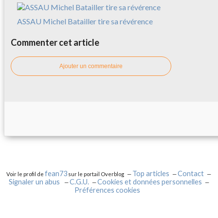
ASSAU Michel Batailler tire sa révérence
Commenter cet article
Ajouter un commentaire
fean73
Top articles
Contact
Voir le profil de
sur le portail Overblog
Signaler un abus
C.G.U.
Cookies et données personnelles
Préférences cookies