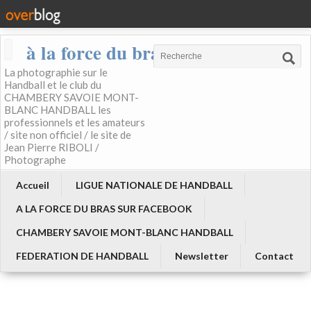
à la force du bras
La photographie sur le
Handball et le club du
CHAMBERY SAVOIE MONT-
BLANC HANDBALL les
professionnels et les amateurs
/ site non officiel / le site de
Jean Pierre RIBOLI /
Photographe
Accueil
LIGUE NATIONALE DE HANDBALL
A LA FORCE DU BRAS SUR FACEBOOK
CHAMBERY SAVOIE MONT-BLANC HANDBALL
FEDERATION DE HANDBALL
Newsletter
Contact