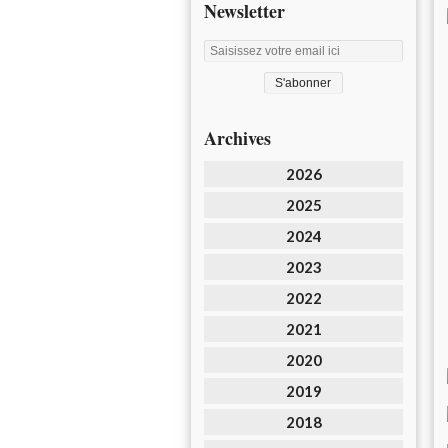
Newsletter
Archives
2026
2025
2024
2023
2022
2021
2020
2019
2018