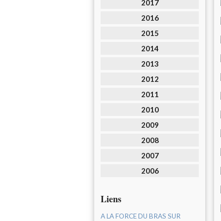
2017
2016
2015
2014
2013
2012
2011
2010
2009
2008
2007
2006
Liens
A LA FORCE DU BRAS SUR