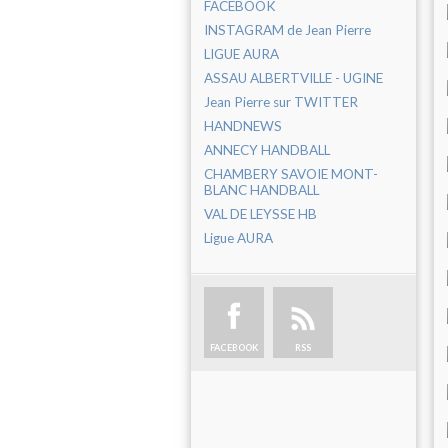
FACEBOOK
INSTAGRAM de Jean Pierre
LIGUE AURA
ASSAU ALBERTVILLE - UGINE
Jean Pierre sur TWITTER
HANDNEWS
ANNECY HANDBALL
CHAMBERY SAVOIE MONT-
BLANC HANDBALL
VAL DE LEYSSE HB
Ligue AURA
FACEBOOK
RSS